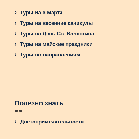
Туры на 8 марта
Туры на весенние каникулы
Туры на День Св. Валентина
Туры на майские праздники
Туры по направлениям
Полезно знать
Достопримечательности