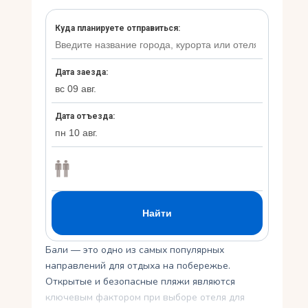
Укр
Ру
Бали — это одно из самых популярных
направлений для отдыха на побережье.
Открытые и безопасные пляжи являются
ключевым фактором при выборе отеля для