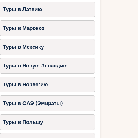
Туры в Латвию
Туры в Марокко
Туры в Мексику
Туры в Новую Зеландию
Туры в Норвегию
Туры в ОАЭ (Эмираты)
Туры в Польшу