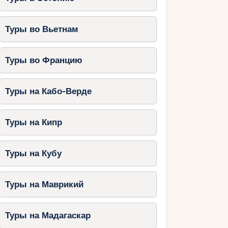
Туры во Вьетнам
Туры во Францию
Туры на Кабо-Верде
Туры на Кипр
Туры на Кубу
Туры на Маврикий
Туры на Мадагаскар