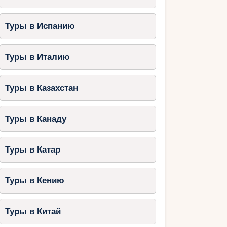
Туры в Испанию
Туры в Италию
Туры в Казахстан
Туры в Канаду
Туры в Катар
Туры в Кению
Туры в Китай