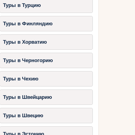
Туры в Турцию
Туры в Финляндию
Туры в Хорватию
Туры в Черногорию
Туры в Чехию
Туры в Швейцарию
Туры в Швецию
Туры в Эстонию