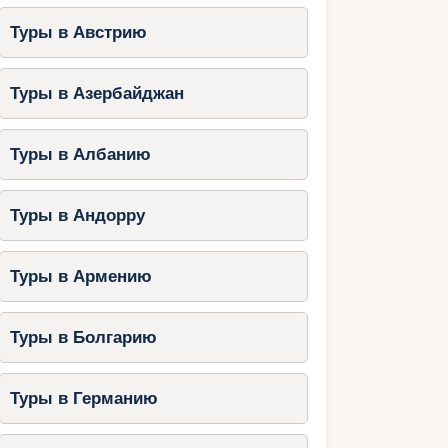
Туры в Австрию
Туры в Азербайджан
Туры в Албанию
Туры в Андорру
Туры в Армению
Туры в Болгарию
Туры в Германию