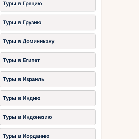
Туры в Грецию
Туры в Грузию
Туры в Доминикану
Туры в Египет
Туры в Израиль
Туры в Индию
Туры в Индонезию
Туры в Иорданию