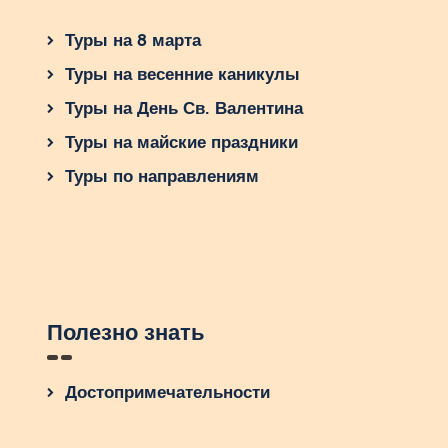
Туры на 8 марта
Туры на весенние каникулы
Туры на День Св. Валентина
Туры на майские праздники
Туры по направлениям
Полезно знать
Достопримечательности