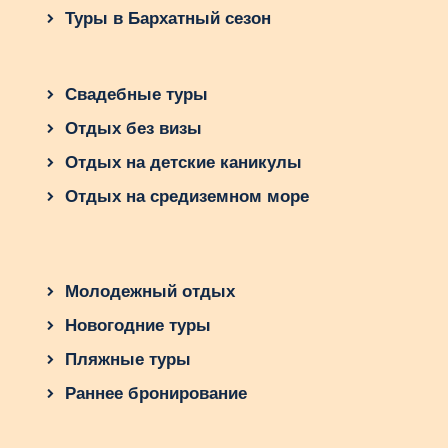
Туры в Бархатный сезон
Свадебные туры
Отдых без визы
Отдых на детские каникулы
Отдых на средиземном море
Молодежный отдых
Новогодние туры
Пляжные туры
Раннее бронирование