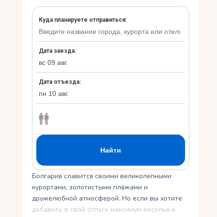
Ру
Болгария славится своими великолепными
курортами, золотистыми пляжами и
дружелюбной атмосферой. Но если вы хотите
добавить в свой отпуск максимум веселья и