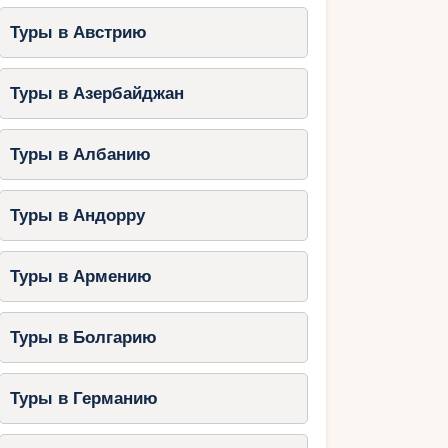
Туры в Австрию
Туры в Азербайджан
Туры в Албанию
Туры в Андорру
Туры в Армению
Туры в Болгарию
Туры в Германию