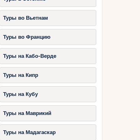
Туры во Вьетнам
Туры во Францию
Туры на Кабо-Верде
Туры на Кипр
Туры на Кубу
Туры на Маврикий
Туры на Мадагаскар