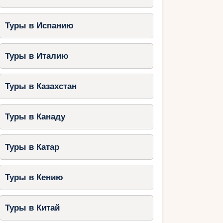
Туры в Испанию
Туры в Италию
Туры в Казахстан
Туры в Канаду
Туры в Катар
Туры в Кению
Туры в Китай