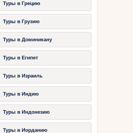
Туры в Грецию
Туры в Грузию
Туры в Доминикану
Туры в Египет
Туры в Израиль
Туры в Индию
Туры в Индонезию
Туры в Иорданию