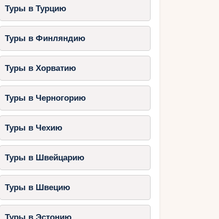
Туры в Турцию
Туры в Финляндию
Туры в Хорватию
Туры в Черногорию
Туры в Чехию
Туры в Швейцарию
Туры в Швецию
Туры в Эстонию