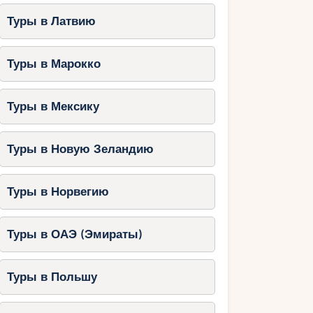
Туры в Латвию
Туры в Марокко
Туры в Мексику
Туры в Новую Зеландию
Туры в Норвегию
Туры в ОАЭ (Эмираты)
Туры в Польшу