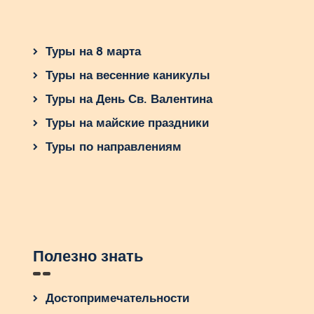
Туры на 8 марта
Туры на весенние каникулы
Туры на День Св. Валентина
Туры на майские праздники
Туры по направлениям
Полезно знать
Достопримечательности