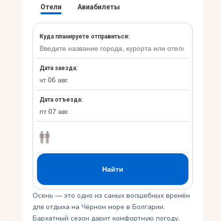
Укр
Ру
Осень — это одно из самых волшебных времён
для отдыха на Чёрном море в Болгарии.
Бархатный сезон дарит комфортную погоду,