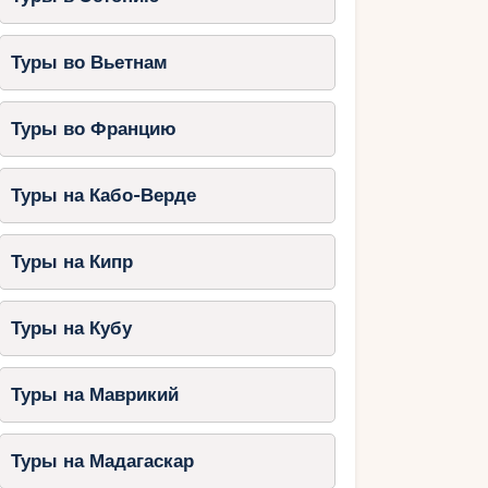
Туры во Вьетнам
Туры во Францию
Туры на Кабо-Верде
Туры на Кипр
Туры на Кубу
Туры на Маврикий
Туры на Мадагаскар