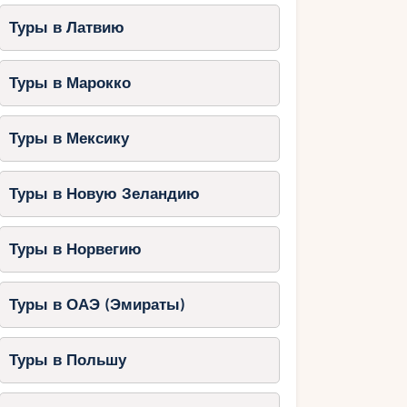
Туры в Латвию
Туры в Марокко
Туры в Мексику
Туры в Новую Зеландию
Туры в Норвегию
Туры в ОАЭ (Эмираты)
Туры в Польшу