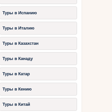
Туры в Испанию
Туры в Италию
Туры в Казахстан
Туры в Канаду
Туры в Катар
Туры в Кению
Туры в Китай