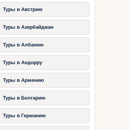
Туры в Австрию
Туры в Азербайджан
Туры в Албанию
Туры в Андорру
Туры в Армению
Туры в Болгарию
Туры в Германию