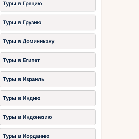
Туры в Грецию
Туры в Грузию
Туры в Доминикану
Туры в Египет
Туры в Израиль
Туры в Индию
Туры в Индонезию
Туры в Иорданию