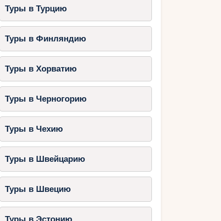
Туры в Турцию
Туры в Финляндию
Туры в Хорватию
Туры в Черногорию
Туры в Чехию
Туры в Швейцарию
Туры в Швецию
Туры в Эстонию