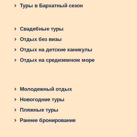
Туры в Бархатный сезон
Свадебные туры
Отдых без визы
Отдых на детские каникулы
Отдых на средиземном море
Молодежный отдых
Новогодние туры
Пляжные туры
Раннее бронирование