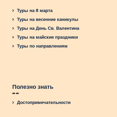
Туры на 8 марта
Туры на весенние каникулы
Туры на День Св. Валентина
Туры на майские праздники
Туры по направлениям
Полезно знать
Достопримечательности