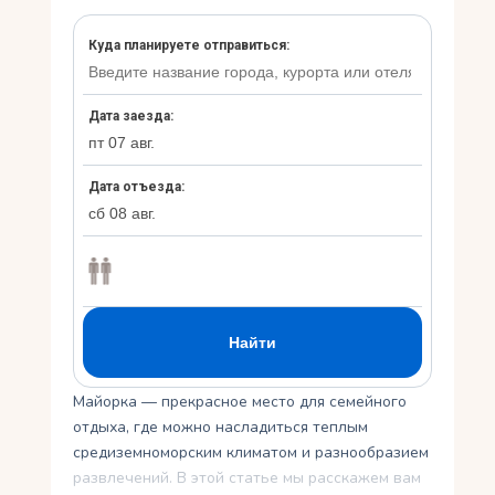
Укр
Ру
Майорка — прекрасное место для семейного
отдыха, где можно насладиться теплым
средиземноморским климатом и разнообразием
развлечений. В этой статье мы расскажем вам