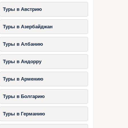
Туры в Австрию
Туры в Азербайджан
Туры в Албанию
Туры в Андорру
Туры в Армению
Туры в Болгарию
Туры в Германию