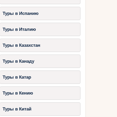
Туры в Испанию
Туры в Италию
Туры в Казахстан
Туры в Канаду
Туры в Катар
Туры в Кению
Туры в Китай