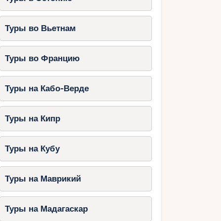
Туры во Вьетнам
Туры во Францию
Туры на Кабо-Верде
Туры на Кипр
Туры на Кубу
Туры на Маврикий
Туры на Мадагаскар