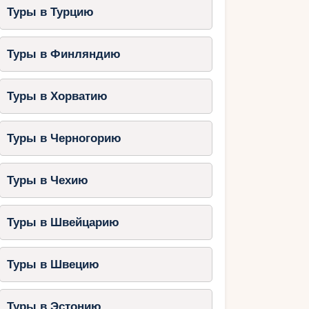
Туры в Турцию
Туры в Финляндию
Туры в Хорватию
Туры в Черногорию
Туры в Чехию
Туры в Швейцарию
Туры в Швецию
Туры в Эстонию