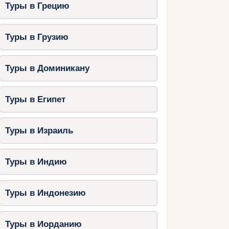
Туры в Грецию
Туры в Грузию
Туры в Доминикану
Туры в Египет
Туры в Израиль
Туры в Индию
Туры в Индонезию
Туры в Иорданию