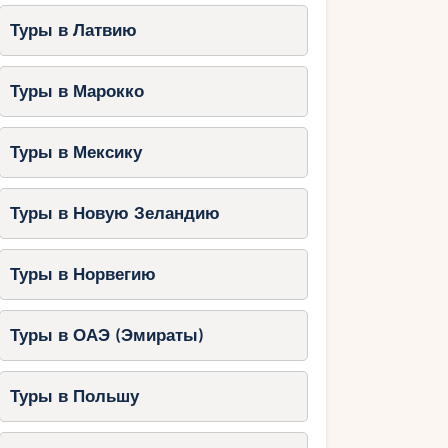
Туры в Латвию
Туры в Марокко
Туры в Мексику
Туры в Новую Зеландию
Туры в Норвегию
Туры в ОАЭ (Эмираты)
Туры в Польшу