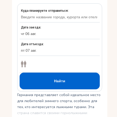
Укр
Ру
Германия представляет собой идеальное место
для любителей зимнего спорта, особенно для
тех, кто интересуется лыжными турами. Эта
страна славится своими горнолыжными