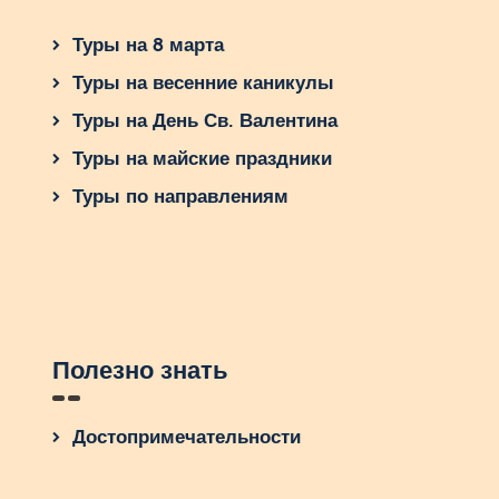
Туры на 8 марта
Туры на весенние каникулы
Туры на День Св. Валентина
Туры на майские праздники
Туры по направлениям
Полезно знать
Достопримечательности