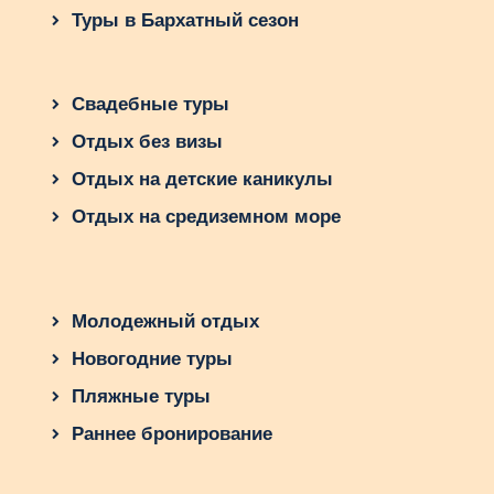
Туры в Бархатный сезон
Свадебные туры
Отдых без визы
Отдых на детские каникулы
Отдых на средиземном море
Молодежный отдых
Новогодние туры
Пляжные туры
Раннее бронирование