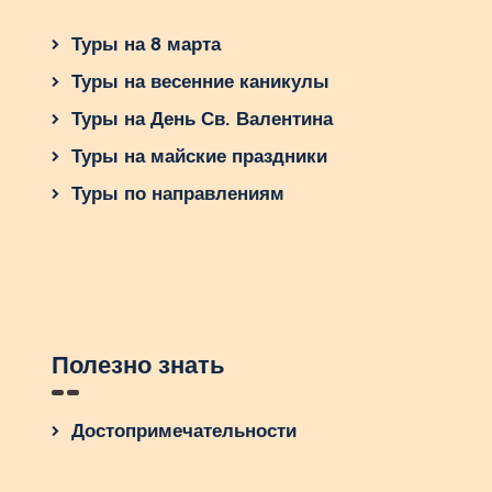
Туры на 8 марта
Туры на весенние каникулы
Туры на День Св. Валентина
Туры на майские праздники
Туры по направлениям
Полезно знать
Достопримечательности