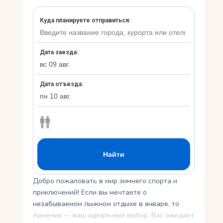
Укр
Ру
Добро пожаловать в мир зимнего спорта и
приключений! Если вы мечтаете о
незабываемом лыжном отдыхе в январе, то
Армения — ваш идеальный выбор. Вас ожидает