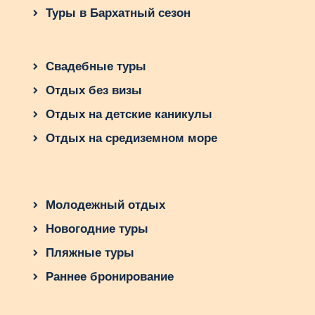
Туры в Бархатный сезон
Свадебные туры
Отдых без визы
Отдых на детские каникулы
Отдых на средиземном море
Молодежный отдых
Новогодние туры
Пляжные туры
Раннее бронирование