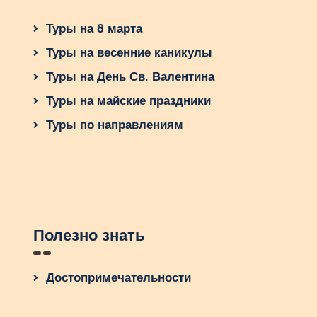
Туры на 8 марта
Туры на весенние каникулы
Туры на День Св. Валентина
Туры на майские праздники
Туры по направлениям
Полезно знать
Достопримечательности