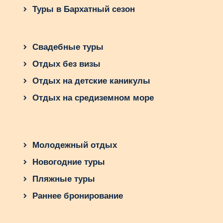
Туры в Бархатный сезон
Свадебные туры
Отдых без визы
Отдых на детские каникулы
Отдых на средиземном море
Молодежный отдых
Новогодние туры
Пляжные туры
Раннее бронирование