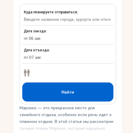
Укр
Ру
Марокко — это прекрасное место для
семейного отдыха, особенно если речь идет о
пляжном отдыхе. В этой статье мы рассмотрим
лучшие пляжи Марокко, которые идеально