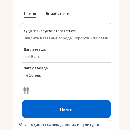
Укр
Ру
Фес – один из самых древних и культурно