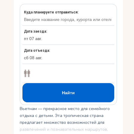
Укр
Ру
Вьетнам — прекрасное место для семейного
отдыха с детьми. Эта тропическая страна
предлагает множество возможностей для
развлечений и познавательных маршрутов,