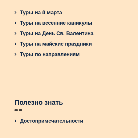
Туры на 8 марта
Туры на весенние каникулы
Туры на День Св. Валентина
Туры на майские праздники
Туры по направлениям
Полезно знать
Достопримечательности