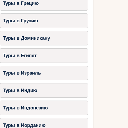
Туры в Грецию
Туры в Грузию
Туры в Доминикану
Туры в Египет
Туры в Израиль
Туры в Индию
Туры в Индонезию
Туры в Иорданию