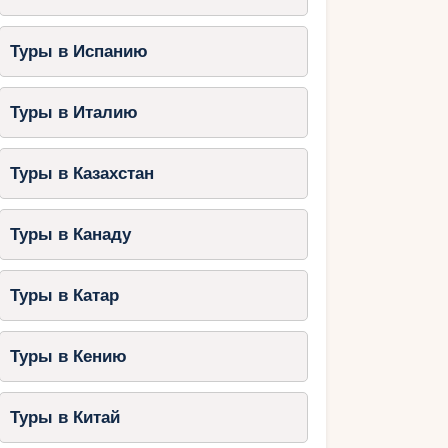
Туры в Испанию
Туры в Италию
Туры в Казахстан
Туры в Канаду
Туры в Катар
Туры в Кению
Туры в Китай