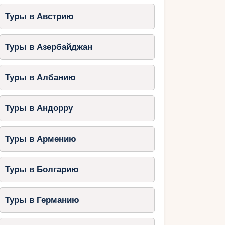
Туры в Австрию
Туры в Азербайджан
Туры в Албанию
Туры в Андорру
Туры в Армению
Туры в Болгарию
Туры в Германию