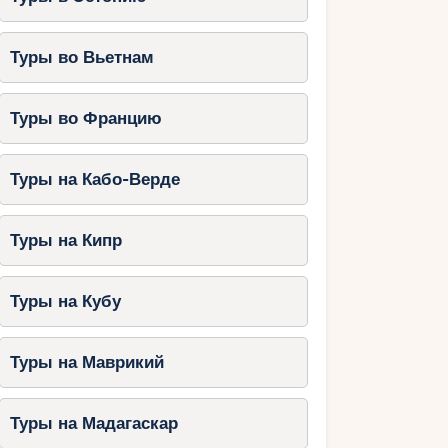
Туры во Вьетнам
Туры во Францию
Туры на Кабо-Верде
Туры на Кипр
Туры на Кубу
Туры на Маврикий
Туры на Мадагаскар