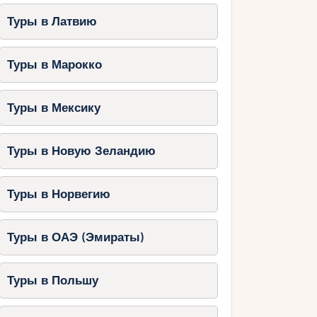
Туры в Латвию
Туры в Марокко
Туры в Мексику
Туры в Новую Зеландию
Туры в Норвегию
Туры в ОАЭ (Эмираты)
Туры в Польшу