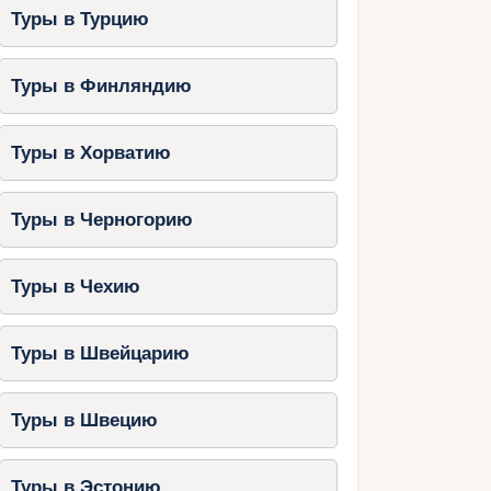
Туры в Турцию
Туры в Финляндию
Туры в Хорватию
Туры в Черногорию
Туры в Чехию
Туры в Швейцарию
Туры в Швецию
Туры в Эстонию