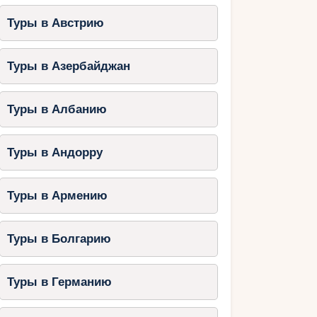
Туры в Австрию
Туры в Азербайджан
Туры в Албанию
Туры в Андорру
Туры в Армению
Туры в Болгарию
Туры в Германию