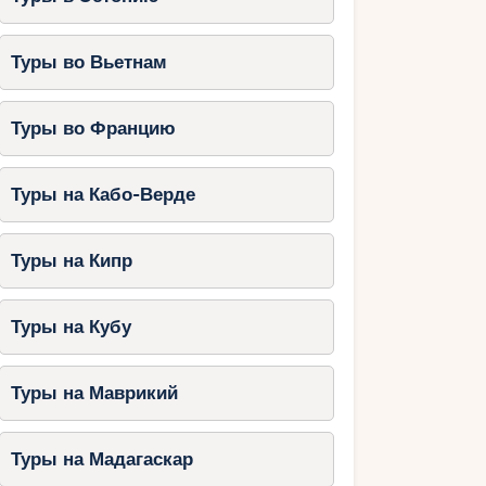
Туры во Вьетнам
Туры во Францию
Туры на Кабо-Верде
Туры на Кипр
Туры на Кубу
Туры на Маврикий
Туры на Мадагаскар