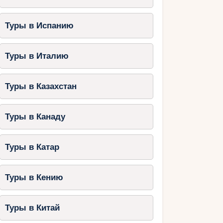
Туры в Испанию
Туры в Италию
Туры в Казахстан
Туры в Канаду
Туры в Катар
Туры в Кению
Туры в Китай