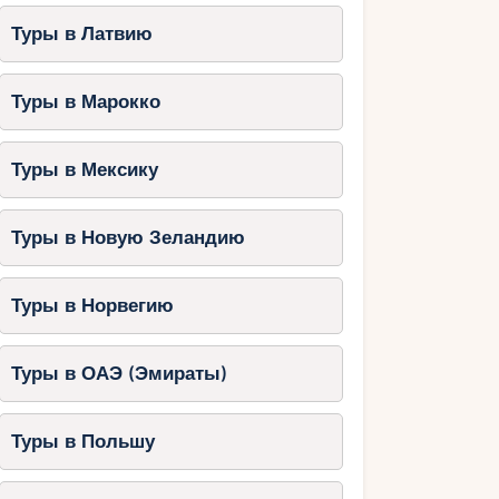
Туры в Латвию
Туры в Марокко
Туры в Мексику
Туры в Новую Зеландию
Туры в Норвегию
Туры в ОАЭ (Эмираты)
Туры в Польшу