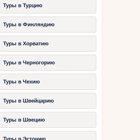
Туры в Турцию
Туры в Финляндию
Туры в Хорватию
Туры в Черногорию
Туры в Чехию
Туры в Швейцарию
Туры в Швецию
Туры в Эстонию