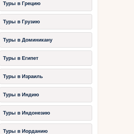
Туры в Грецию
Туры в Грузию
Туры в Доминикану
Туры в Египет
Туры в Израиль
Туры в Индию
Туры в Индонезию
Туры в Иорданию