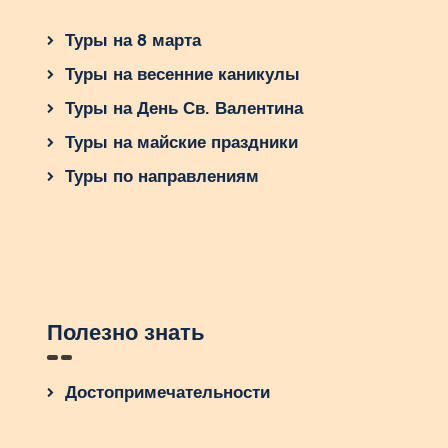
Туры на 8 марта
Туры на весенние каникулы
Туры на День Св. Валентина
Туры на майские праздники
Туры по направлениям
Полезно знать
Достопримечательности