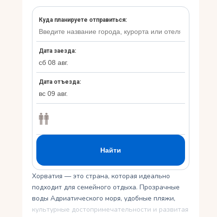
Укр
Ру
Хорватия — это страна, которая идеально
подходит для семейного отдыха. Прозрачные
воды Адриатического моря, удобные пляжи,
культурные достопримечательности и развитая