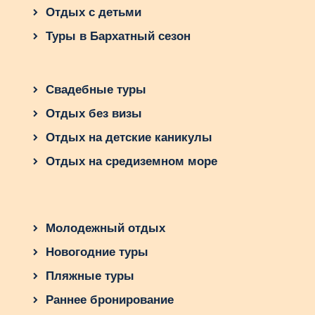
Отдых с детьми
Туры в Бархатный сезон
Свадебные туры
Отдых без визы
Отдых на детские каникулы
Отдых на средиземном море
Молодежный отдых
Новогодние туры
Пляжные туры
Раннее бронирование