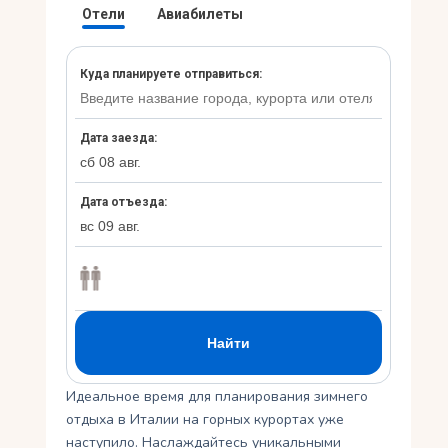
Укр
Ру
Идеальное время для планирования зимнего
отдыха в Италии на горных курортах уже
наступило. Наслаждайтесь уникальными