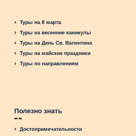
Туры на 8 марта
Туры на весенние каникулы
Туры на День Св. Валентина
Туры на майские праздники
Туры по направлениям
Полезно знать
Достопримечательности