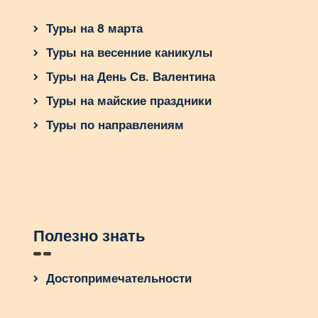
Туры на 8 марта
Туры на весенние каникулы
Туры на День Св. Валентина
Туры на майские праздники
Туры по направлениям
Полезно знать
Достопримечательности