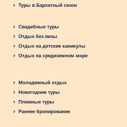
Туры в Бархатный сезон
Свадебные туры
Отдых без визы
Отдых на детские каникулы
Отдых на средиземном море
Молодежный отдых
Новогодние туры
Пляжные туры
Раннее бронирование