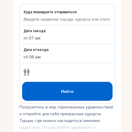
Укр
Ру
Погрузитесь в мир горнолыжных удовольствий
и откройте для себя прекрасные курорты
Турции, где можно насладиться зимними
радостями. Почувствуйте адреналин и