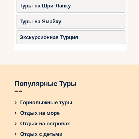
Туры на Шри-Ланку
Туры на Ямайку
Экскурсионная Турция
Популярные Туры
Горнолыжные туры
Отдых на море
Отдых на островах
Отдых с детьми