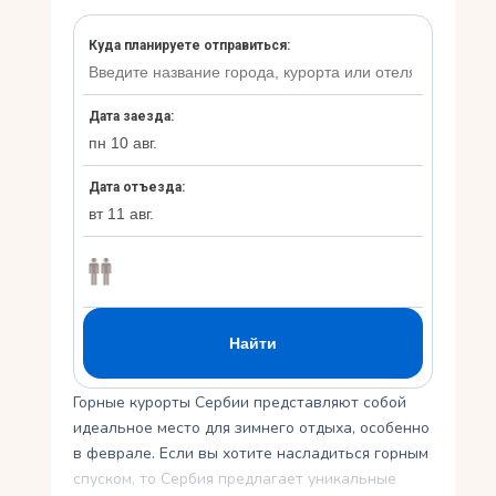
Укр
Ру
Горные курорты Сербии представляют собой
идеальное место для зимнего отдыха, особенно
в феврале. Если вы хотите насладиться горным
спуском, то Сербия предлагает уникальные