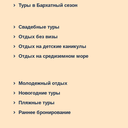
Туры в Бархатный сезон
Свадебные туры
Отдых без визы
Отдых на детские каникулы
Отдых на средиземном море
Молодежный отдых
Новогодние туры
Пляжные туры
Раннее бронирование