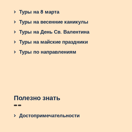
Туры на 8 марта
Туры на весенние каникулы
Туры на День Св. Валентина
Туры на майские праздники
Туры по направлениям
Полезно знать
Достопримечательности