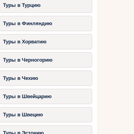
Туры в Турцию
Туры в Финляндию
Туры в Хорватию
Туры в Черногорию
Туры в Чехию
Туры в Швейцарию
Туры в Швецию
Туры в Эстонию