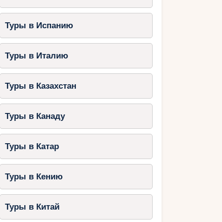
Туры в Испанию
Туры в Италию
Туры в Казахстан
Туры в Канаду
Туры в Катар
Туры в Кению
Туры в Китай