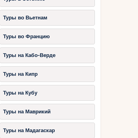
Туры во Вьетнам
Туры во Францию
Туры на Кабо-Верде
Туры на Кипр
Туры на Кубу
Туры на Маврикий
Туры на Мадагаскар