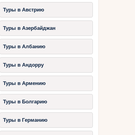
Туры в Австрию
Туры в Азербайджан
Туры в Албанию
Туры в Андорру
Туры в Армению
Туры в Болгарию
Туры в Германию