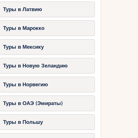
Туры в Латвию
Туры в Марокко
Туры в Мексику
Туры в Новую Зеландию
Туры в Норвегию
Туры в ОАЭ (Эмираты)
Туры в Польшу