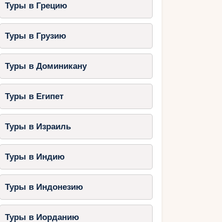
Туры в Грецию
Туры в Грузию
Туры в Доминикану
Туры в Египет
Туры в Израиль
Туры в Индию
Туры в Индонезию
Туры в Иорданию