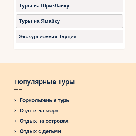
Туры на Шри-Ланку
Туры на Ямайку
Экскурсионная Турция
Популярные Туры
Горнолыжные туры
Отдых на море
Отдых на островах
Отдых с детьми