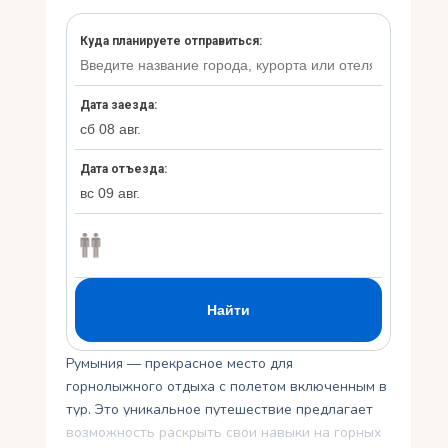
Укр
Ру
Румыния — прекрасное место для
горнолыжного отдыха с полетом включенным в
тур. Это уникальное путешествие предлагает
возможность раскрыть свои навыки на горных