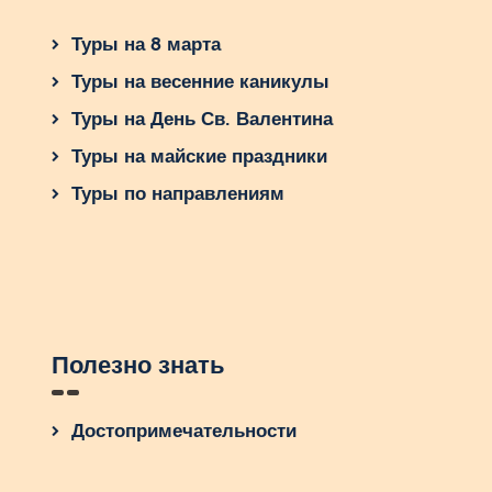
Туры на 8 марта
Туры на весенние каникулы
Туры на День Св. Валентина
Туры на майские праздники
Туры по направлениям
Полезно знать
Достопримечательности