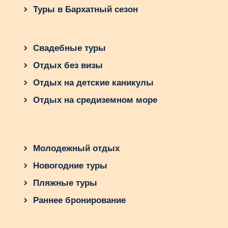
Туры в Бархатный сезон
Свадебные туры
Отдых без визы
Отдых на детские каникулы
Отдых на средиземном море
Молодежный отдых
Новогодние туры
Пляжные туры
Раннее бронирование