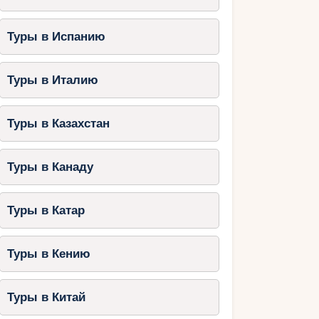
Туры в Испанию
Туры в Италию
Туры в Казахстан
Туры в Канаду
Туры в Катар
Туры в Кению
Туры в Китай