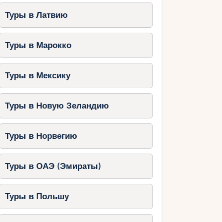
Туры в Латвию
Туры в Марокко
Туры в Мексику
Туры в Новую Зеландию
Туры в Норвегию
Туры в ОАЭ (Эмираты)
Туры в Польшу