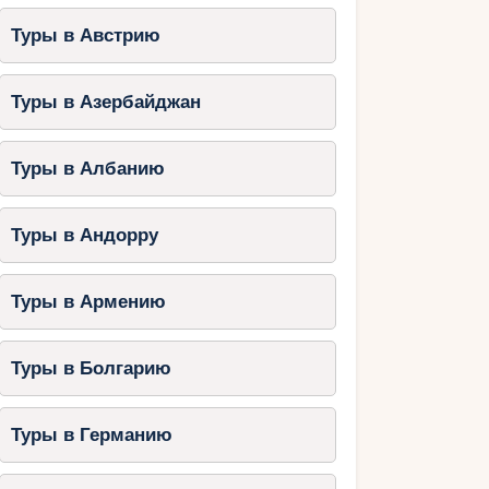
Туры в Австрию
Туры в Азербайджан
Туры в Албанию
Туры в Андорру
Туры в Армению
Туры в Болгарию
Туры в Германию