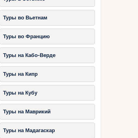
Туры во Вьетнам
Туры во Францию
Туры на Кабо-Верде
Туры на Кипр
Туры на Кубу
Туры на Маврикий
Туры на Мадагаскар