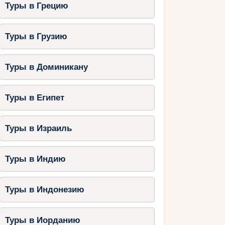
Туры в Грецию
Туры в Грузию
Туры в Доминикану
Туры в Египет
Туры в Израиль
Туры в Индию
Туры в Индонезию
Туры в Иорданию