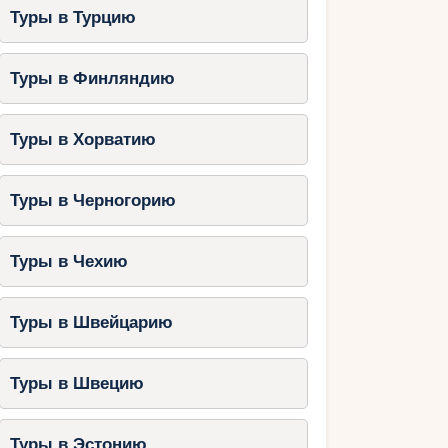
Туры в Турцию
Туры в Финляндию
Туры в Хорватию
Туры в Черногорию
Туры в Чехию
Туры в Швейцарию
Туры в Швецию
Туры в Эстонию