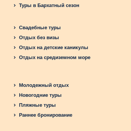
Туры в Бархатный сезон
Свадебные туры
Отдых без визы
Отдых на детские каникулы
Отдых на средиземном море
Молодежный отдых
Новогодние туры
Пляжные туры
Раннее бронирование