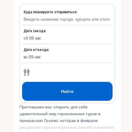
Укр
Ру
Приглашаем вас открыть для себя
удивительный мир горнолыжных туров в
прекрасную Грузию, которая в феврале
расцветает яркими красками зимней романтики