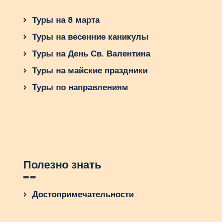
Туры на 8 марта
Туры на весенние каникулы
Туры на День Св. Валентина
Туры на майские праздники
Туры по направлениям
Полезно знать
Достопримечательности