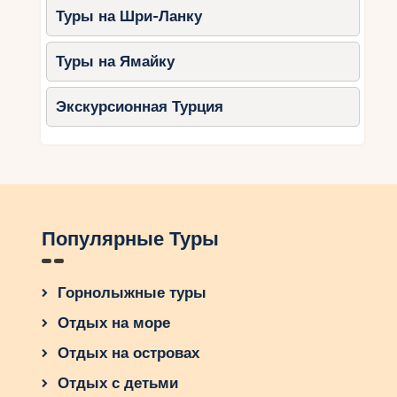
Туры на Шри-Ланку
Туры на Ямайку
Экскурсионная Турция
Популярные Туры
Горнолыжные туры
Отдых на море
Отдых на островах
Отдых с детьми