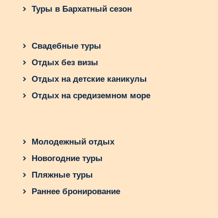
Туры в Бархатный сезон
Свадебные туры
Отдых без визы
Отдых на детские каникулы
Отдых на средиземном море
Молодежный отдых
Новогодние туры
Пляжные туры
Раннее бронирование