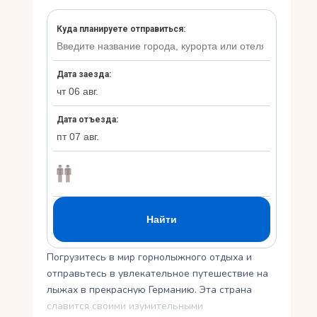
Укр
Ру
Погрузитесь в мир горнолыжного отдыха и
отправьтесь в увлекательное путешествие на
лыжах в прекрасную Германию. Эта страна
славится своими изумительными