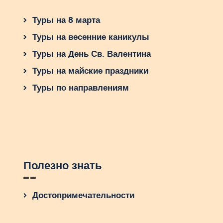
Туры на 8 марта
Туры на весенние каникулы
Туры на День Св. Валентина
Туры на майские праздники
Туры по направлениям
Полезно знать
Достопримечательности