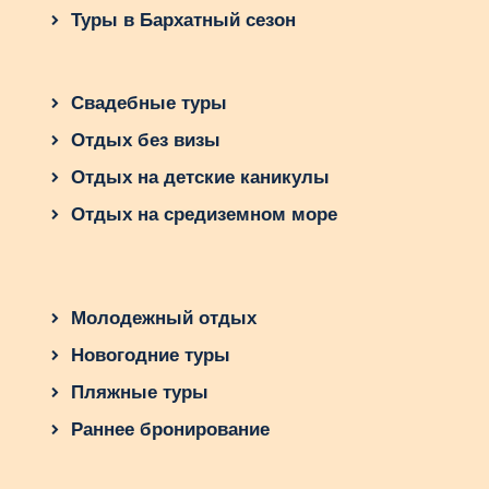
Туры в Бархатный сезон
Свадебные туры
Отдых без визы
Отдых на детские каникулы
Отдых на средиземном море
Молодежный отдых
Новогодние туры
Пляжные туры
Раннее бронирование