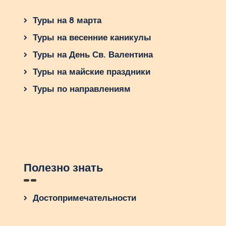
Туры на 8 марта
Туры на весенние каникулы
Туры на День Св. Валентина
Туры на майские праздники
Туры по направлениям
Полезно знать
Достопримечательности