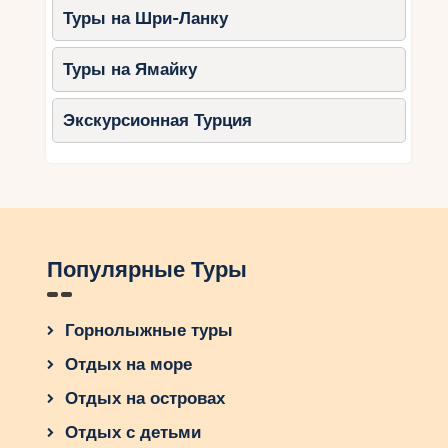
Туры на Шри-Ланку
Туры на Ямайку
Экскурсионная Турция
Популярные Туры
Горнолыжные туры
Отдых на море
Отдых на островах
Отдых с детьми