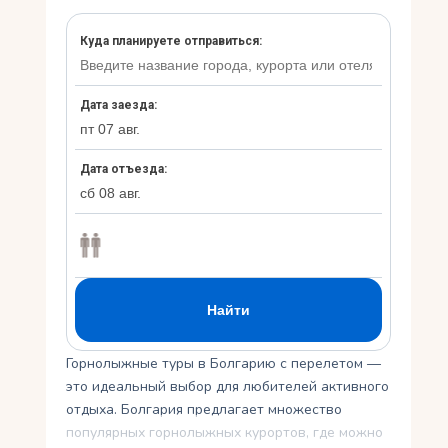
Укр
Ру
Горнолыжные туры в Болгарию с перелетом —
это идеальный выбор для любителей активного
отдыха. Болгария предлагает множество
популярных горнолыжных курортов, где можно