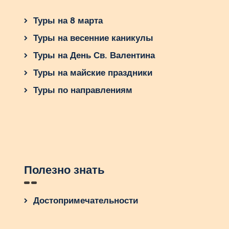
Туры на 8 марта
Туры на весенние каникулы
Туры на День Св. Валентина
Туры на майские праздники
Туры по направлениям
Полезно знать
Достопримечательности