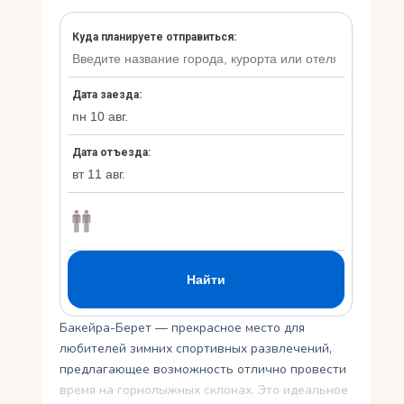
Укр
Ру
Бакейра-Берет — прекрасное место для
любителей зимних спортивных развлечений,
предлагающее возможность отлично провести
время на горнолыжных склонах. Это идеальное