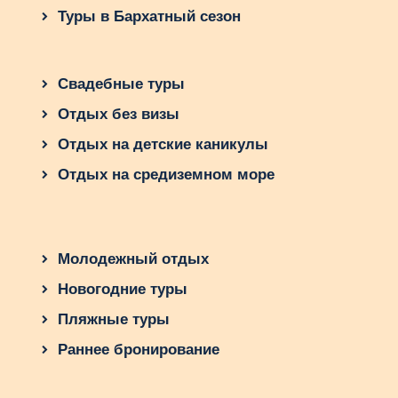
Туры в Бархатный сезон
Свадебные туры
Отдых без визы
Отдых на детские каникулы
Отдых на средиземном море
Молодежный отдых
Новогодние туры
Пляжные туры
Раннее бронирование