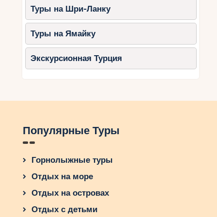
Туры на Шри-Ланку
Туры на Ямайку
Экскурсионная Турция
Популярные Туры
Горнолыжные туры
Отдых на море
Отдых на островах
Отдых с детьми