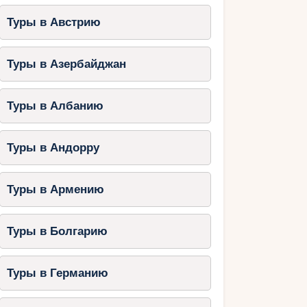
Туры в Австрию
Туры в Азербайджан
Туры в Албанию
Туры в Андорру
Туры в Армению
Туры в Болгарию
Туры в Германию