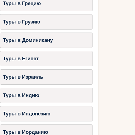
Туры в Грецию
Туры в Грузию
Туры в Доминикану
Туры в Египет
Туры в Израиль
Туры в Индию
Туры в Индонезию
Туры в Иорданию