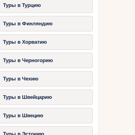
Туры в Турцию
Туры в Финляндию
Туры в Хорватию
Туры в Черногорию
Туры в Чехию
Туры в Швейцарию
Туры в Швецию
Туры в Эстонию