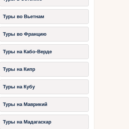
Туры во Вьетнам
Туры во Францию
Туры на Кабо-Верде
Туры на Кипр
Туры на Кубу
Туры на Маврикий
Туры на Мадагаскар