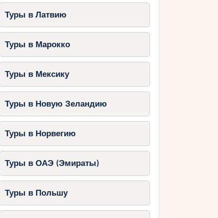
Туры в Латвию
Туры в Марокко
Туры в Мексику
Туры в Новую Зеландию
Туры в Норвегию
Туры в ОАЭ (Эмираты)
Туры в Польшу