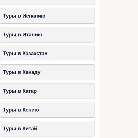
Туры в Испанию
Туры в Италию
Туры в Казахстан
Туры в Канаду
Туры в Катар
Туры в Кению
Туры в Китай