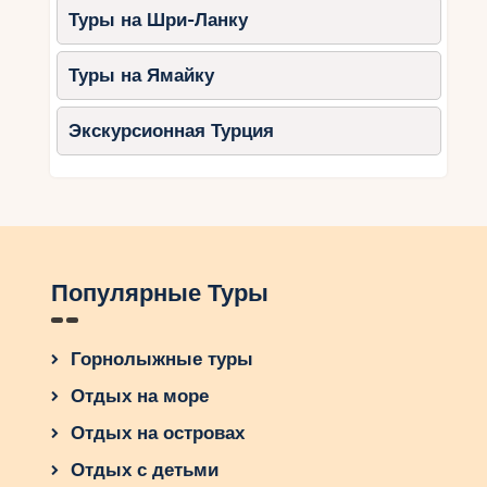
Туры на Шри-Ланку
Туры на Ямайку
Экскурсионная Турция
Популярные Туры
Горнолыжные туры
Отдых на море
Отдых на островах
Отдых с детьми