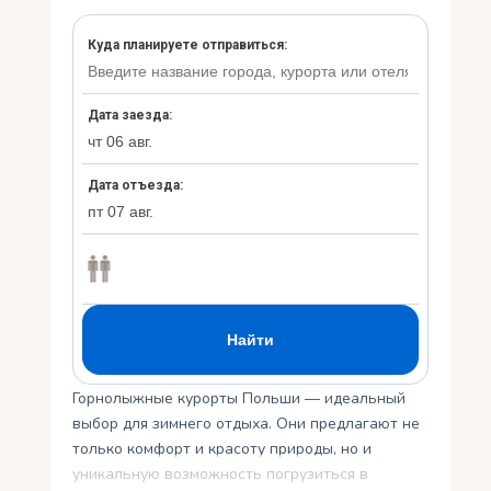
Укр
Ру
Горнолыжные курорты Польши — идеальный
выбор для зимнего отдыха. Они предлагают не
только комфорт и красоту природы, но и
уникальную возможность погрузиться в