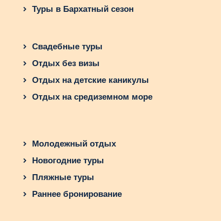
Туры в Бархатный сезон
Свадебные туры
Отдых без визы
Отдых на детские каникулы
Отдых на средиземном море
Молодежный отдых
Новогодние туры
Пляжные туры
Раннее бронирование