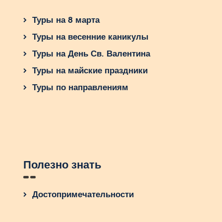
Туры на 8 марта
Туры на весенние каникулы
Туры на День Св. Валентина
Туры на майские праздники
Туры по направлениям
Полезно знать
Достопримечательности