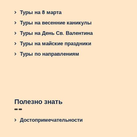
Туры на 8 марта
Туры на весенние каникулы
Туры на День Св. Валентина
Туры на майские праздники
Туры по направлениям
Полезно знать
Достопримечательности