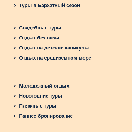
Туры в Бархатный сезон
Свадебные туры
Отдых без визы
Отдых на детские каникулы
Отдых на средиземном море
Молодежный отдых
Новогодние туры
Пляжные туры
Раннее бронирование