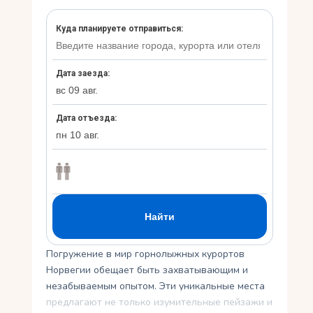
Укр
Ру
Погружение в мир горнолыжных курортов
Норвегии обещает быть захватывающим и
незабываемым опытом. Эти уникальные места
предлагают не только изумительные пейзажи и