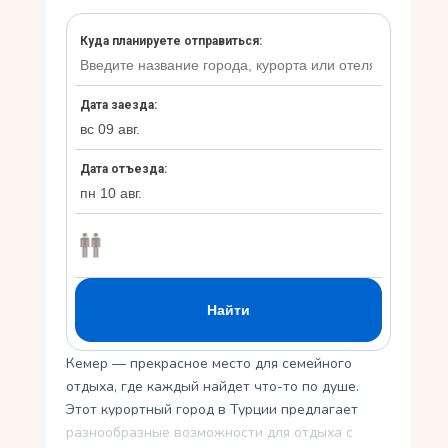
Укр
Ру
Кемер — прекрасное место для семейного
отдыха, где каждый найдет что-то по душе.
Этот курортный город в Турции предлагает
разнообразные возможности для отдыха с