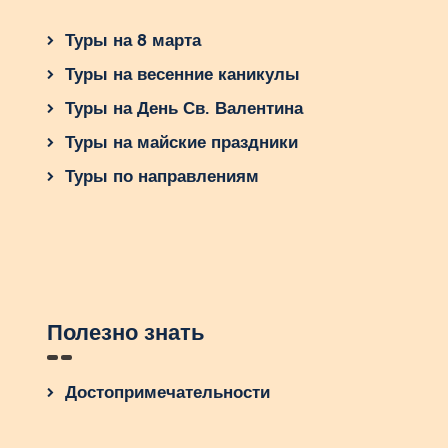
Туры на 8 марта
Туры на весенние каникулы
Туры на День Св. Валентина
Туры на майские праздники
Туры по направлениям
Полезно знать
Достопримечательности