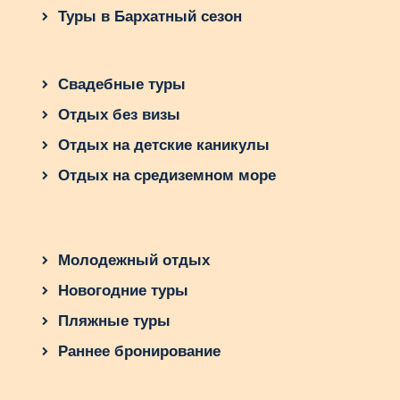
Туры в Бархатный сезон
Свадебные туры
Отдых без визы
Отдых на детские каникулы
Отдых на средиземном море
Молодежный отдых
Новогодние туры
Пляжные туры
Раннее бронирование