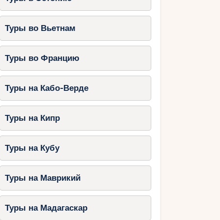
Туры во Вьетнам
Туры во Францию
Туры на Кабо-Верде
Туры на Кипр
Туры на Кубу
Туры на Маврикий
Туры на Мадагаскар