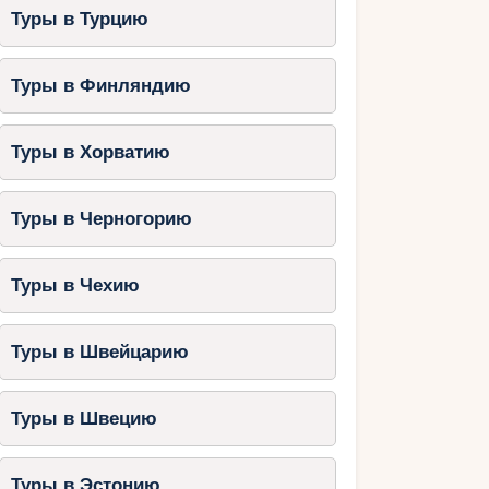
Туры в Турцию
Туры в Финляндию
Туры в Хорватию
Туры в Черногорию
Туры в Чехию
Туры в Швейцарию
Туры в Швецию
Туры в Эстонию