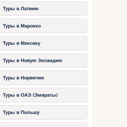
Туры в Латвию
Туры в Марокко
Туры в Мексику
Туры в Новую Зеландию
Туры в Норвегию
Туры в ОАЭ (Эмираты)
Туры в Польшу