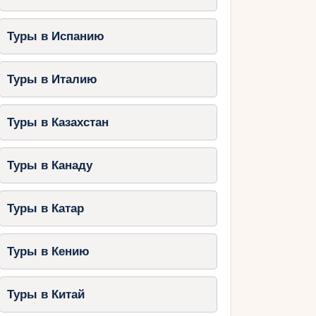
Туры в Испанию
Туры в Италию
Туры в Казахстан
Туры в Канаду
Туры в Катар
Туры в Кению
Туры в Китай