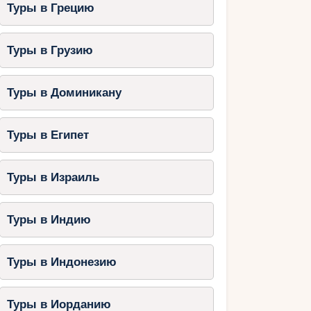
Туры в Грецию
Туры в Грузию
Туры в Доминикану
Туры в Египет
Туры в Израиль
Туры в Индию
Туры в Индонезию
Туры в Иорданию