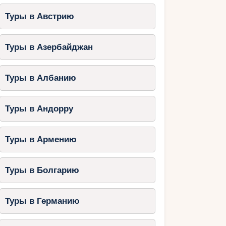
Туры в Австрию
Туры в Азербайджан
Туры в Албанию
Туры в Андорру
Туры в Армению
Туры в Болгарию
Туры в Германию