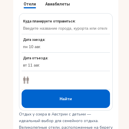
Укр
Ру
Отдых у озера в Австрии с детьми —
идеальный выбор для семейного отдыха.
Великолепные отели, расположенные на берегу