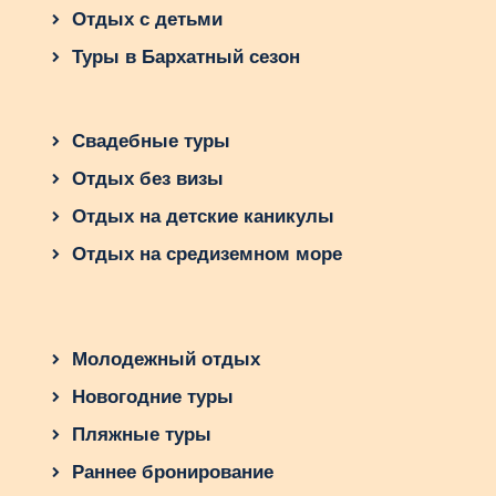
Отдых с детьми
Туры в Бархатный сезон
Свадебные туры
Отдых без визы
Отдых на детские каникулы
Отдых на средиземном море
Молодежный отдых
Новогодние туры
Пляжные туры
Раннее бронирование