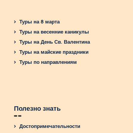
Туры на 8 марта
Туры на весенние каникулы
Туры на День Св. Валентина
Туры на майские праздники
Туры по направлениям
Полезно знать
Достопримечательности