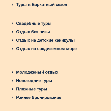
Туры в Бархатный сезон
Свадебные туры
Отдых без визы
Отдых на детские каникулы
Отдых на средиземном море
Молодежный отдых
Новогодние туры
Пляжные туры
Раннее бронирование