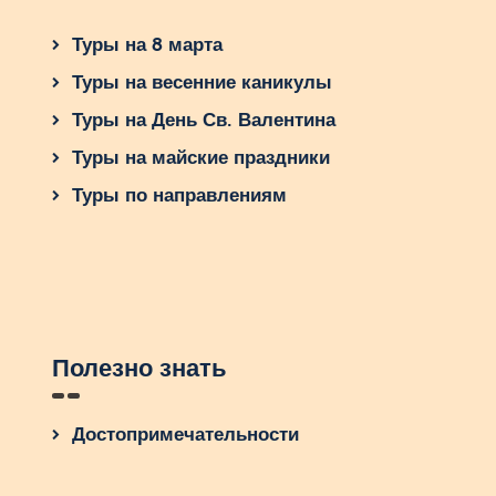
Туры на 8 марта
Туры на весенние каникулы
Туры на День Св. Валентина
Туры на майские праздники
Туры по направлениям
Полезно знать
Достопримечательности