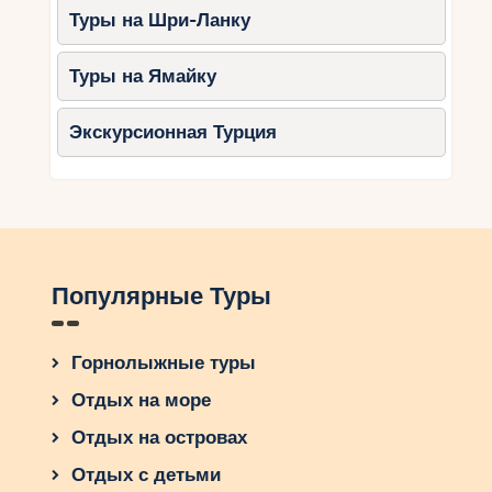
Туры на Шри-Ланку
Туры на Ямайку
Экскурсионная Турция
Популярные Туры
Горнолыжные туры
Отдых на море
Отдых на островах
Отдых с детьми