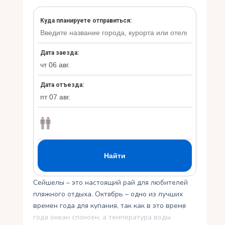
Укр
Ру
Сейшелы – это настоящий рай для любителей
пляжного отдыха. Октябрь – одно из лучших
времен года для купания, так как в это время
года океан спокоен, а температура воды