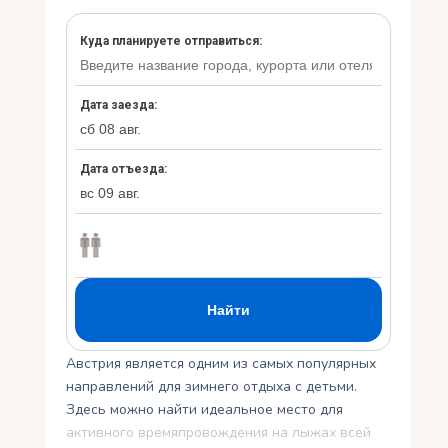
Ру
Австрия является одним из самых популярных
направлений для зимнего отдыха с детьми.
Здесь можно найти идеальное место для
активного времяпровождения на лыжах всей