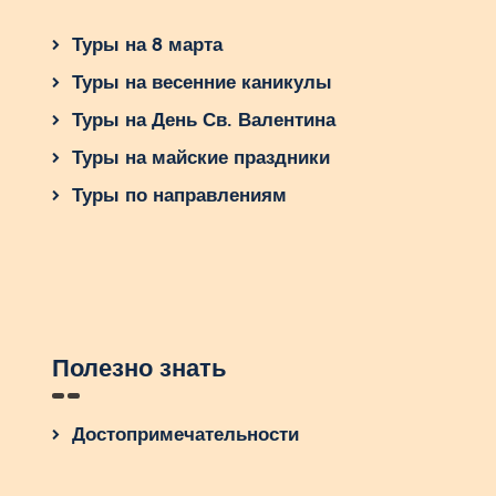
Туры на 8 марта
Туры на весенние каникулы
Туры на День Св. Валентина
Туры на майские праздники
Туры по направлениям
Полезно знать
Достопримечательности