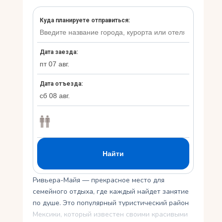
Укр
Ру
Ривьера-Майя — прекрасное место для
семейного отдыха, где каждый найдет занятие
по душе. Это популярный туристический район
Мексики, который известен своими красивыми