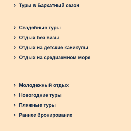
Туры в Бархатный сезон
Свадебные туры
Отдых без визы
Отдых на детские каникулы
Отдых на средиземном море
Молодежный отдых
Новогодние туры
Пляжные туры
Раннее бронирование