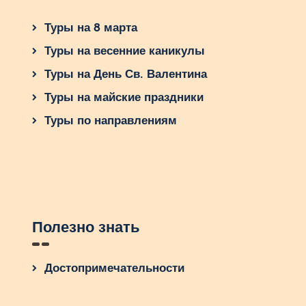
Туры на 8 марта
Туры на весенние каникулы
Туры на День Св. Валентина
Туры на майские праздники
Туры по направлениям
Полезно знать
Достопримечательности