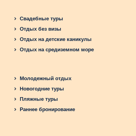
Свадебные туры
Отдых без визы
Отдых на детские каникулы
Отдых на средиземном море
Молодежный отдых
Новогодние туры
Пляжные туры
Раннее бронирование