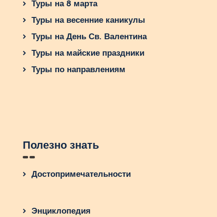
Туры на 8 марта
Туры на весенние каникулы
Туры на День Св. Валентина
Туры на майские праздники
Туры по направлениям
Полезно знать
Достопримечательности
Энциклопедия