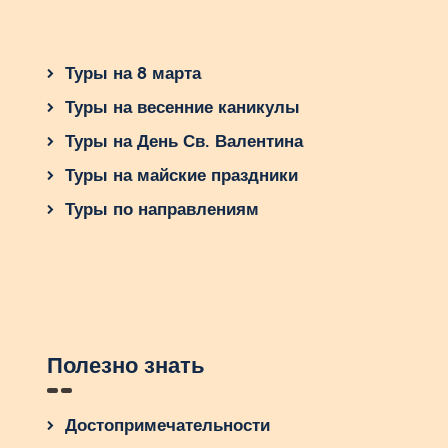
Туры на 8 марта
Туры на весенние каникулы
Туры на День Св. Валентина
Туры на майские праздники
Туры по направлениям
Полезно знать
Достопримечательности