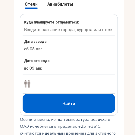
Ру
Осень и весна, когда температура воздуха в
ОАЭ колеблется в пределах +25…+35°C,
считаются идеальным временем для активного