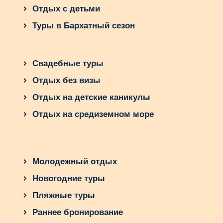
Отдых с детьми
Туры в Бархатный сезон
Свадебные туры
Отдых без визы
Отдых на детские каникулы
Отдых на средиземном море
Молодежный отдых
Новогодние туры
Пляжные туры
Раннее бронирование