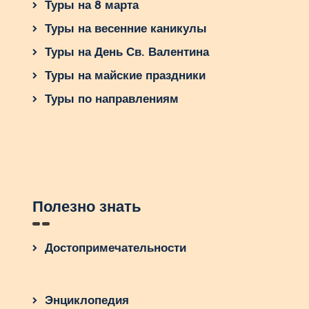
Туры на 8 марта
Туры на весенние каникулы
Туры на День Св. Валентина
Туры на майские праздники
Туры по направлениям
Полезно знать
Достопримечательности
Энциклопедия