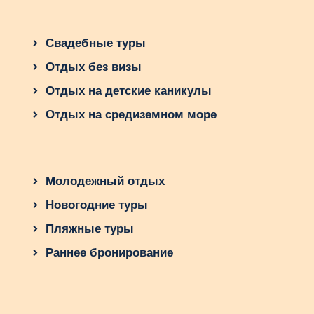
Свадебные туры
Отдых без визы
Отдых на детские каникулы
Отдых на средиземном море
Молодежный отдых
Новогодние туры
Пляжные туры
Раннее бронирование