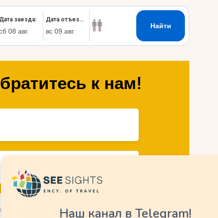
братитесь к нам!
Наш канал в Telegram!