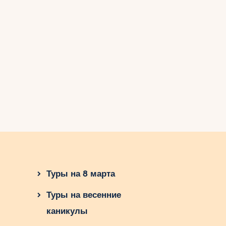
Туры на 8 марта
Туры на весенние
каникулы