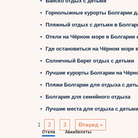
Банско отдых с детьми
Горнолыжные курорты Болгарии д
Пляжный отдых с детьми в Болгар
Отели на Чёрном море в Болгарии 
Где остановиться на Чёрном море 
Солнечный Берег отдых с детьми
Лучшие курорты Болгарии на Чёрн
Пляжи Болгарии для отдыха с дет
Болгария для семейного отдыха
Лучшие места для отдыха с детьми
1
2
3
Вперед »