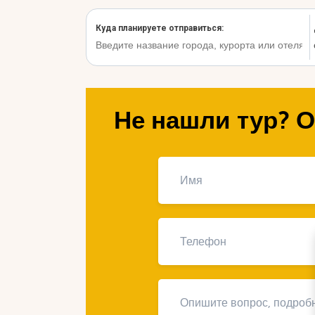
Не нашли тур? О