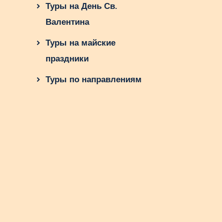
Туры на День Св.
Валентина
Туры на майские
праздники
Туры по направлениям