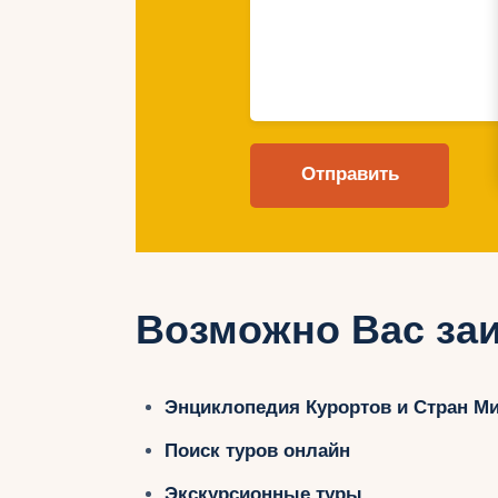
Возможно Вас заи
Энциклопедия Курортов и Стран М
Поиск туров онлайн
Экскурсионные туры