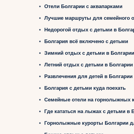
Отели Болгарии с аквапарками
Лучшие маршруты для семейного о
Недорогой отдых с детьми в Болга
Болгария всё включено с детьми
Зимний отдых с детьми в Болгари
Летний отдых с детьми в Болгарии
Развлечения для детей в Болгарии
Болгария с детьми куда поехать
Семейные отели на горнолыжных к
Где кататься на лыжах с детьми в 
Горнолыжные курорты Болгарии д