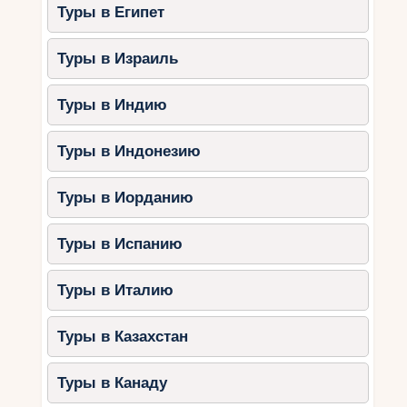
Туры в Египет
Туры в Израиль
Туры в Индию
Туры в Индонезию
Туры в Иорданию
Туры в Испанию
Туры в Италию
Туры в Казахстан
Туры в Канаду