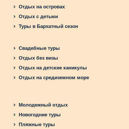
Отдых на островах
Отдых с детьми
Туры в Бархатный сезон
Свадебные туры
Отдых без визы
Отдых на детские каникулы
Отдых на средиземном море
Молодежный отдых
Новогодние туры
Пляжные туры