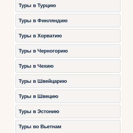
Туры в Турцию
Туры в Финляндию
Туры в Хорватию
Туры в Черногорию
Туры в Чехию
Туры в Швейцарию
Туры в Швецию
Туры в Эстонию
Туры во Вьетнам