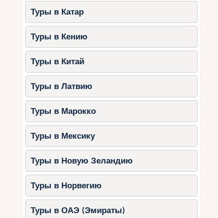
Туры в Катар
Туры в Кению
Туры в Китай
Туры в Латвию
Туры в Марокко
Туры в Мексику
Туры в Новую Зеландию
Туры в Норвегию
Туры в ОАЭ (Эмираты)