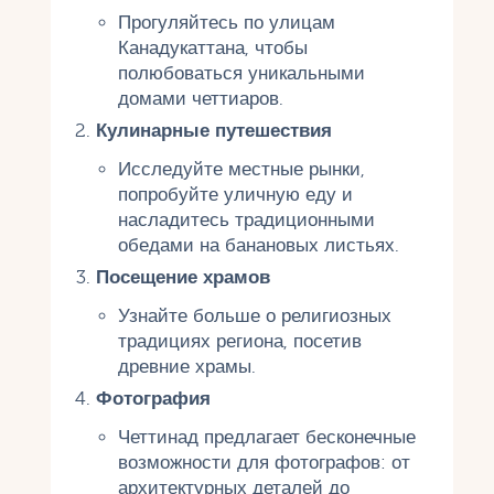
Прогуляйтесь по улицам
Канадукаттана, чтобы
полюбоваться уникальными
домами четтиаров.
Кулинарные путешествия
Исследуйте местные рынки,
попробуйте уличную еду и
насладитесь традиционными
обедами на банановых листьях.
Посещение храмов
Узнайте больше о религиозных
традициях региона, посетив
древние храмы.
Фотография
Четтинад предлагает бесконечные
возможности для фотографов: от
архитектурных деталей до