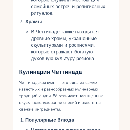
семейных встреч и религиозных
ритуалов.
Храмы
В Четтинаде также находятся
древние храмы, украшенные
скульптурами и росписями,
которые отражают богатую
духовную культуру региона.
Кулинария Четтинада
Четтинадская кухня – это одна из самых
известных и разнообразных кулинарных
традиций Индии. Её отличают насыщенные
вкусы, использование специй и акцент на
свежие ингредиенты.
Популярные блюда