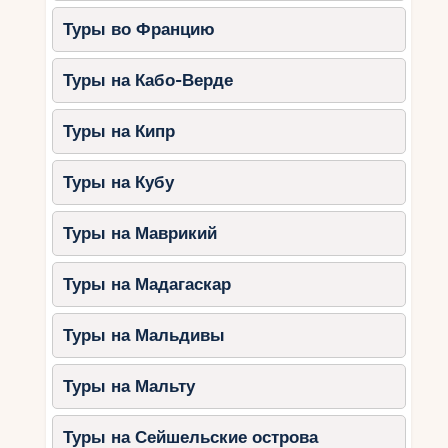
Туры во Францию
Туры на Кабо-Верде
Туры на Кипр
Туры на Кубу
Туры на Маврикий
Туры на Мадагаскар
Туры на Мальдивы
Туры на Мальту
Туры на Сейшельские острова