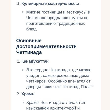
Кулинарные мастер-классы
Многие гостиницы и гестхаусы в
Четтинаде предлагают курсы по
приготовлению традиционных
блюд.
Основные
достопримечательности
Четтинада
Канадукаттан
Это сердце Четтинада, где можно
увидеть самые роскошные дома
четтиаров. Особенно впечатляют
дворцы, такие как Четтинад Палас.
Храмы
Храмы Четтинада отличаются
изысканной архитектурой и