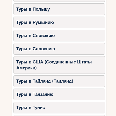
Туры в Польшу
Туры в Румынию
Туры в Словакию
Туры в Словению
Туры в США (Соединенные Штаты
Америки)
Туры в Тайланд (Таиланд)
Туры в Танзанию
Туры в Тунис