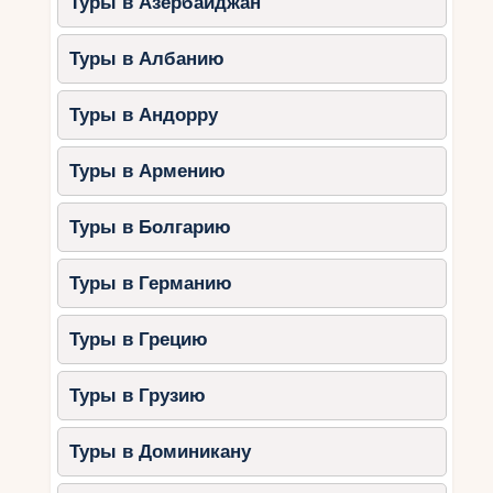
Туры в Азербайджан
Туры в Албанию
Туры в Андорру
Туры в Армению
Туры в Болгарию
Туры в Германию
Туры в Грецию
Туры в Грузию
Туры в Доминикану