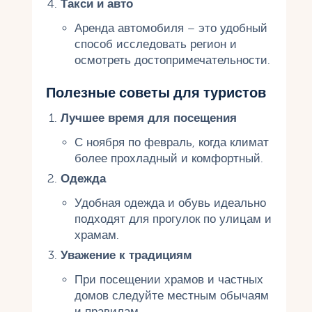
Такси и авто
Аренда автомобиля – это удобный
способ исследовать регион и
осмотреть достопримечательности.
Полезные советы для туристов
Лучшее время для посещения
С ноября по февраль, когда климат
более прохладный и комфортный.
Одежда
Удобная одежда и обувь идеально
подходят для прогулок по улицам и
храмам.
Уважение к традициям
При посещении храмов и частных
домов следуйте местным обычаям
и правилам.