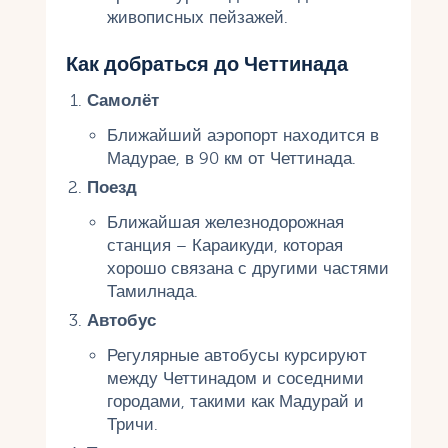
живописных пейзажей.
Как добраться до Четтинада
Самолёт
Ближайший аэропорт находится в
Мадурае, в 90 км от Четтинада.
Поезд
Ближайшая железнодорожная
станция – Караикуди, которая
хорошо связана с другими частями
Тамилнада.
Автобус
Регулярные автобусы курсируют
между Четтинадом и соседними
городами, такими как Мадурай и
Тричи.