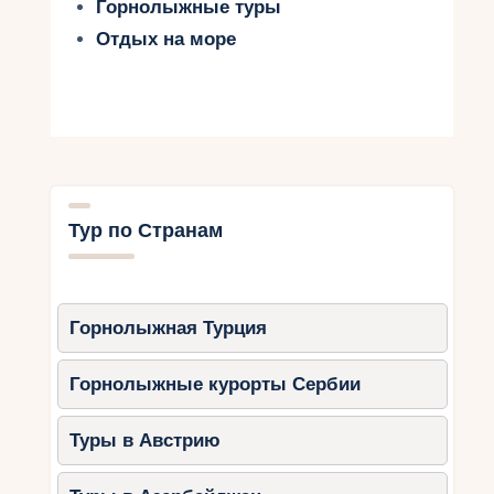
Горнолыжные туры
Отдых на море
Тур по Странам
Горнолыжная Турция
Горнолыжные курорты Сербии
Туры в Австрию