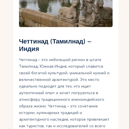
Укр
Ру
Четтинад (Тамилнад) –
Индия
Четтинад – это небольшой регион в штате
Тамилнад, Южная Индия, который славится
своей богатой культурой, уникальной кухней и
величественной архитектурой. Это место
идеально подходит для тех, кто ищет
аутентичный опыт и хочет погрузиться в
атмосферу традиционного южноиндийского
образа жизни. Четтинад – это сочетание
истории, кулинарных традиций и
архитектурного наследия, которое привлекает
как туристов, так и исследователей со всего