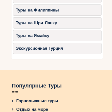
Туры на Филиппины
Туры на Шри-Ланку
Туры на Ямайку
Экскурсионная Турция
Популярные Туры
Горнолыжные туры
Отдых на море