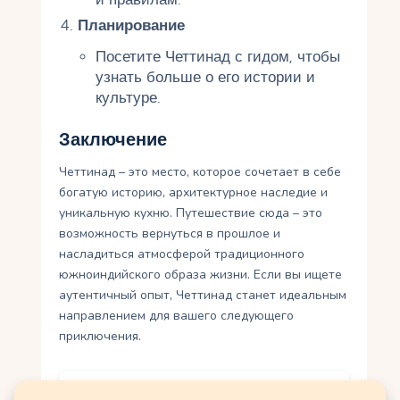
Планирование
Посетите Четтинад с гидом, чтобы
узнать больше о его истории и
культуре.
Заключение
Четтинад – это место, которое сочетает в себе
богатую историю, архитектурное наследие и
уникальную кухню. Путешествие сюда – это
возможность вернуться в прошлое и
насладиться атмосферой традиционного
южноиндийского образа жизни. Если вы ищете
аутентичный опыт, Четтинад станет идеальным
направлением для вашего следующего
приключения.
Вам также может