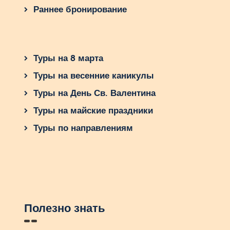
Раннее бронирование
Туры на 8 марта
Туры на весенние каникулы
Туры на День Св. Валентина
Туры на майские праздники
Туры по направлениям
Полезно знать