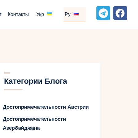
г
Контакты
Укр
Ру
Категории Блога
Достопримечательности Австрии
Достопримечательности
Азербайджана