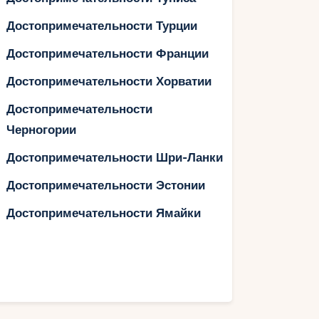
Достопримечательности Турции
Достопримечательности Франции
Достопримечательности Хорватии
Достопримечательности
Черногории
Достопримечательности Шри-Ланки
Достопримечательности Эстонии
Достопримечательности Ямайки