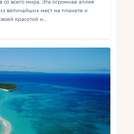
 со всего мира. Эта огромная аллея
из величайших мест на планете и
своей красотой и…