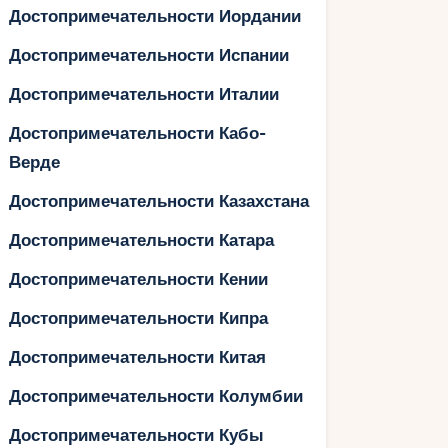
Достопримечательности Иордании
Достопримечательности Испании
Достопримечательности Италии
Достопримечательности Кабо-
Верде
Достопримечательности Казахстана
Достопримечательности Катара
Достопримечательности Кении
Достопримечательности Кипра
Достопримечательности Китая
Достопримечательности Колумбии
Достопримечательности Кубы