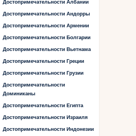
Достопримечательности Албании
Достопримечательности Андорры
Достопримечательности Армении
Достопримечательности Болгарии
Достопримечательности Вьетнама
Достопримечательности Греции
Достопримечательности Грузии
Достопримечательности
Доминиканы
Достопримечательности Египта
Достопримечательности Израиля
Достопримечательности Индонезии