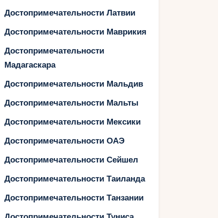
Достопримечательности Латвии
Достопримечательности Маврикия
Достопримечательности
Мадагаскара
Достопримечательности Мальдив
Достопримечательности Мальты
Достопримечательности Мексики
Достопримечательности ОАЭ
Достопримечательности Сейшел
Достопримечательности Таиланда
Достопримечательности Танзании
Достопримечательности Туниса