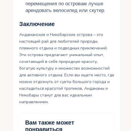
перемещения по островам лучше
арендовать велосипед или скутер.
Заключение
Андаманские и Никобарские острова – это
настоящий рай для любителей природы,
пляжного отдыха и подводных приключений.
Эти острова предлагают уникальный опыт,
сочетающий в себе природную красоту,
богатую культуру и множество возможностей
для активного отдыха. Если вы ищете место, где
можно отдохнуть от суеты большого города и
насладиться красотой тропиков, Андаманы и
Никобары станут для вас идеальным
направлением.
Вам также может
понравиться