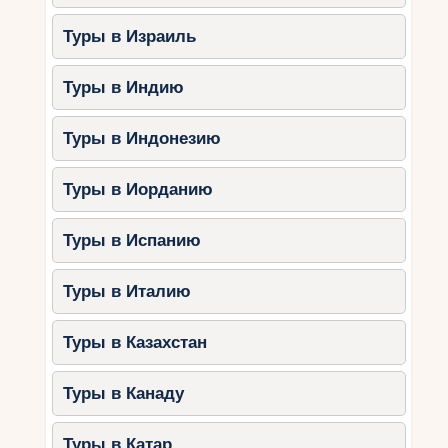
Туры в Израиль
Туры в Индию
Туры в Индонезию
Туры в Иорданию
Туры в Испанию
Туры в Италию
Туры в Казахстан
Туры в Канаду
Туры в Катар