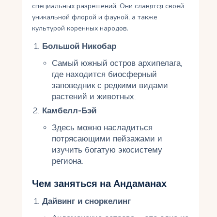
специальных разрешений. Они славятся своей
уникальной флорой и фауной, а также
культурой коренных народов.
Большой Никобар
Самый южный остров архипелага,
где находится биосферный
заповедник с редкими видами
растений и животных.
Камбелл-Бэй
Здесь можно насладиться
потрясающими пейзажами и
изучить богатую экосистему
региона.
Чем заняться на Андаманах
Дайвинг и сноркелинг