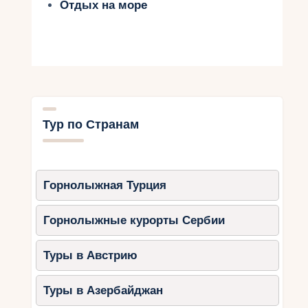
Отдых на море
Тур по Странам
Горнолыжная Турция
Горнолыжные курорты Сербии
Туры в Австрию
Туры в Азербайджан