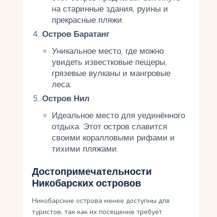
на старинные здания, руины и
прекрасные пляжи.
Остров Баратанг
Уникальное место, где можно
увидеть известковые пещеры,
грязевые вулканы и мангровые
леса.
Остров Нил
Идеальное место для уединённого
отдыха. Этот остров славится
своими коралловыми рифами и
тихими пляжами.
Достопримечательности
Никобарских островов
Никобарские острова менее доступны для
туристов, так как их посещение требует