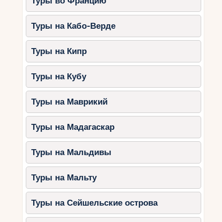
Туры во Францию
Туры на Кабо-Верде
Туры на Кипр
Туры на Кубу
Туры на Маврикий
Туры на Мадагаскар
Туры на Мальдивы
Туры на Мальту
Туры на Сейшельские острова