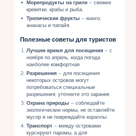
Морепродукты на гриле
– свежие
креветки, крабы и рыба.
Тропические фрукты
– манго,
ананасы и папайя.
Полезные советы для туристов
Лучшее время для посещения
– с
ноября по апрель, когда погода
наиболее комфортная.
Разрешения
– для посещения
некоторых островов могут
потребоваться специальные
разрешения, уточните это заранее.
Охрана природы
– соблюдайте
экологические нормы, не оставляйте
мусор и не повреждайте кораллы.
Транспорт
– между островами
курсируют паромы, а для