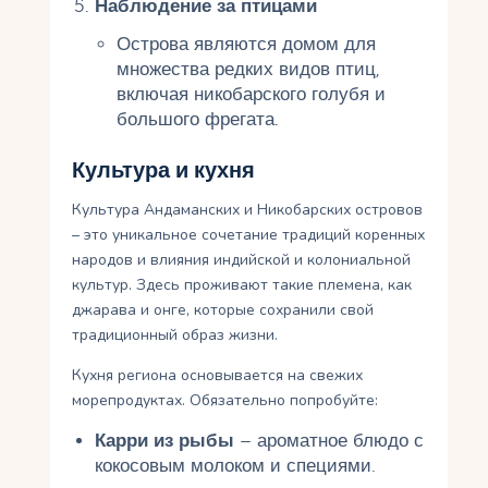
Наблюдение за птицами
Острова являются домом для
множества редких видов птиц,
включая никобарского голубя и
большого фрегата.
Культура и кухня
Культура Андаманских и Никобарских островов
– это уникальное сочетание традиций коренных
народов и влияния индийской и колониальной
культур. Здесь проживают такие племена, как
джарава и онге, которые сохранили свой
традиционный образ жизни.
Кухня региона основывается на свежих
морепродуктах. Обязательно попробуйте:
Карри из рыбы
– ароматное блюдо с
кокосовым молоком и специями.