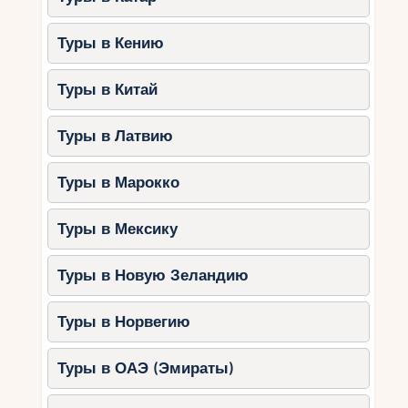
Туры в Кению
Туры в Китай
Туры в Латвию
Туры в Марокко
Туры в Мексику
Туры в Новую Зеландию
Туры в Норвегию
Туры в ОАЭ (Эмираты)