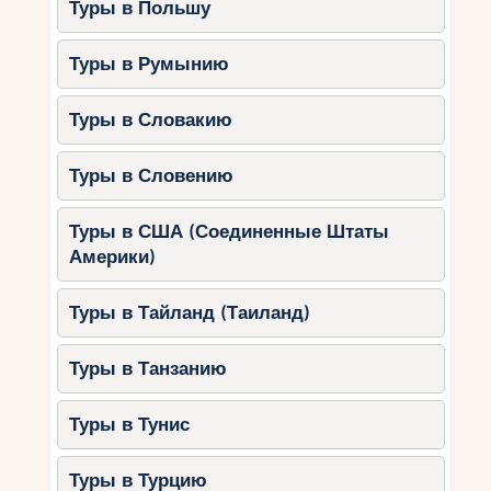
Туры в Польшу
Туры в Румынию
Туры в Словакию
Туры в Словению
Туры в США (Соединенные Штаты
Америки)
Туры в Тайланд (Таиланд)
Туры в Танзанию
Туры в Тунис
Туры в Турцию