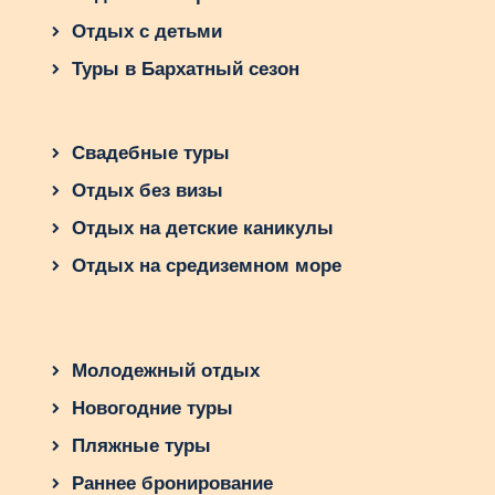
Отдых с детьми
Туры в Бархатный сезон
Свадебные туры
Отдых без визы
Отдых на детские каникулы
Отдых на средиземном море
Молодежный отдых
Новогодние туры
Пляжные туры
Раннее бронирование