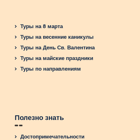
Туры на 8 марта
Туры на весенние каникулы
Туры на День Св. Валентина
Туры на майские праздники
Туры по направлениям
Полезно знать
Достопримечательности