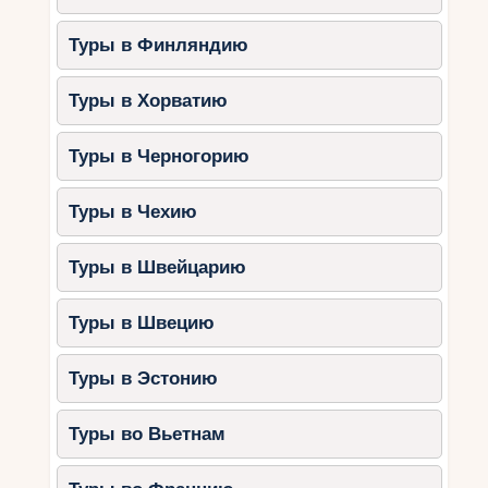
Туры в Финляндию
Туры в Хорватию
Туры в Черногорию
Туры в Чехию
Туры в Швейцарию
Туры в Швецию
Туры в Эстонию
Туры во Вьетнам