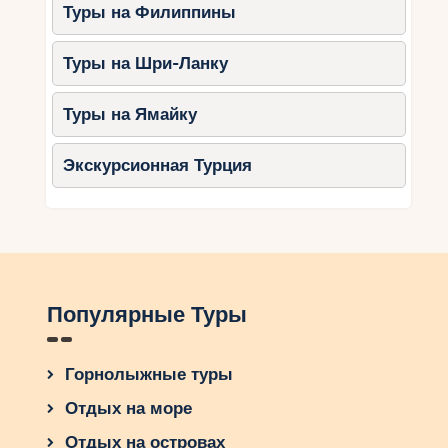
Туры на Филиппины
Туры на Шри-Ланку
Туры на Ямайку
Экскурсионная Турция
Популярные Туры
Горнолыжные туры
Отдых на море
Отдых на островах