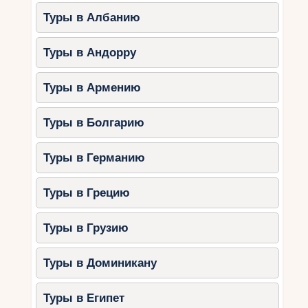
Туры в Албанию
Туры в Андорру
Туры в Армению
Туры в Болгарию
Туры в Германию
Туры в Грецию
Туры в Грузию
Туры в Доминикану
Туры в Египет