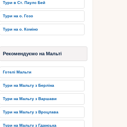
Тури в Ст. Паулс Бей
Тури на о. Гозо
Тури на о. Коміно
Рекомендуємо на Мальті
Готелі Мальти
Тури на Мальту з Берліна
Тури на Мальту з Варшави
Тури на Мальту з Вроцлава
Тури на Мальту з Гданська