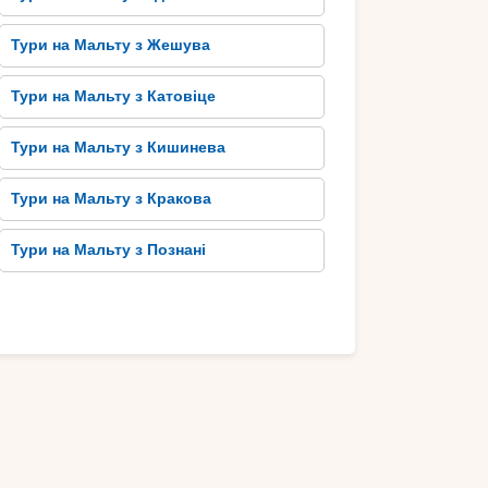
Тури на Мальту з Жешува
Тури на Мальту з Катовіце
Тури на Мальту з Кишинева
Тури на Мальту з Кракова
Тури на Мальту з Познані