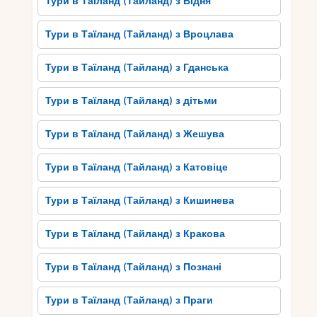
Тури в Таїланд (Тайланд) з Відня
Тури в Таїланд (Тайланд) з Вроцлава
Тури в Таїланд (Тайланд) з Гданська
Тури в Таїланд (Тайланд) з дітьми
Тури в Таїланд (Тайланд) з Жешува
Тури в Таїланд (Тайланд) з Катовіце
Тури в Таїланд (Тайланд) з Кишинева
Тури в Таїланд (Тайланд) з Кракова
Тури в Таїланд (Тайланд) з Познані
Тури в Таїланд (Тайланд) з Праги