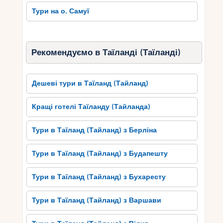
Тури на о. Самуї
Рекомендуємо в Таїланді (Таїланді)
Дешеві тури в Таїланд (Тайланд)
Кращі готелі Таїланду (Тайланда)
Тури в Таїланд (Тайланд) з Берліна
Тури в Таїланд (Тайланд) з Будапешту
Тури в Таїланд (Тайланд) з Бухаресту
Тури в Таїланд (Тайланд) з Варшави