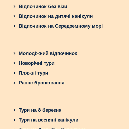
Відпочинок без візи
Відпочинок на дитячі канікули
Відпочинок на Середземному морі
Молодіжний відпочинок
Новорічні тури
Пляжні тури
Раннє бронювання
Тури на 8 березня
Тури на весняні канікули