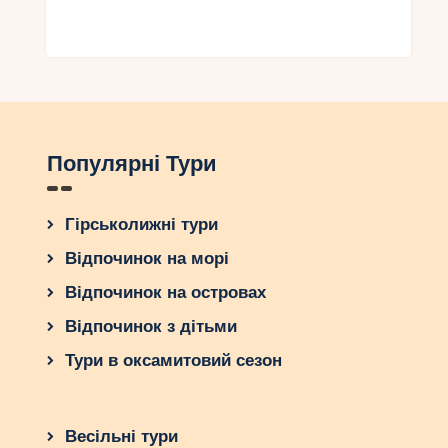
Популярні Тури
Гірськолижні тури
Відпочинок на морі
Відпочинок на островах
Відпочинок з дітьми
Тури в оксамитовий сезон
Весільні тури