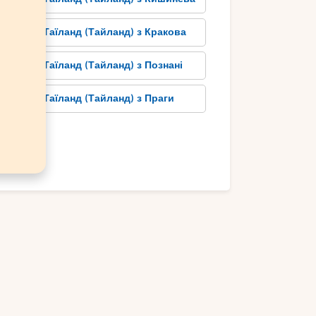
Тури в Таїланд (Тайланд) з Кракова
Тури в Таїланд (Тайланд) з Познані
Тури в Таїланд (Тайланд) з Праги