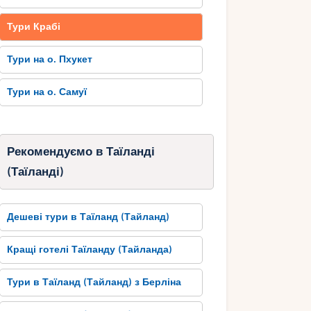
Тури Крабі
Тури на о. Пхукет
Тури на о. Самуї
Рекомендуємо в Таїланді
(Таїланді)
Дешеві тури в Таїланд (Тайланд)
Кращі готелі Таїланду (Тайланда)
Тури в Таїланд (Тайланд) з Берліна