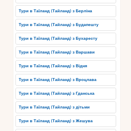
Тури в Таїланд (Тайланд) з Берліна
Тури в Таїланд (Тайланд) з Будапешту
Тури в Таїланд (Тайланд) з Бухаресту
Тури в Таїланд (Тайланд) з Варшави
Тури в Таїланд (Тайланд) з Відня
Тури в Таїланд (Тайланд) з Вроцлава
Тури в Таїланд (Тайланд) з Гданська
Тури в Таїланд (Тайланд) з дітьми
Тури в Таїланд (Тайланд) з Жешува