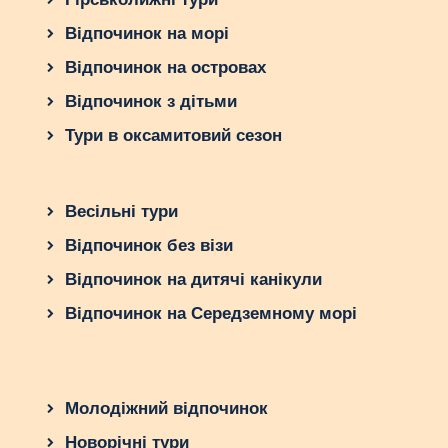
Відпочинок на морі
Відпочинок на островах
Відпочинок з дітьми
Тури в оксамитовий сезон
Весільні тури
Відпочинок без візи
Відпочинок на дитячі канікули
Відпочинок на Середземному морі
Молодіжний відпочинок
Новорічні тури