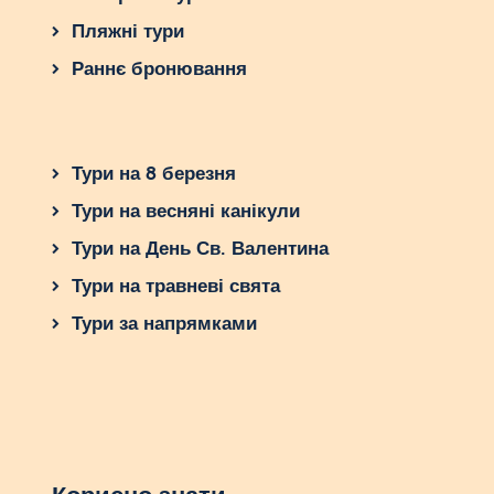
Пляжні тури
Раннє бронювання
Тури на 8 березня
Тури на весняні канікули
Тури на День Св. Валентина
Тури на травневі свята
Тури за напрямками