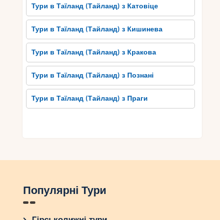
Тури в Таїланд (Тайланд) з Катовіце
Тури в Таїланд (Тайланд) з Кишинева
Тури в Таїланд (Тайланд) з Кракова
Тури в Таїланд (Тайланд) з Познані
Тури в Таїланд (Тайланд) з Праги
Популярні Тури
Гірськолижні тури