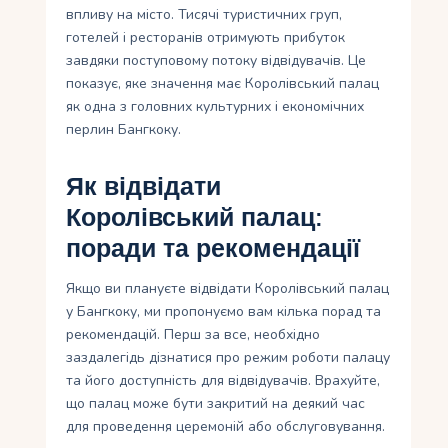
впливу на місто. Тисячі туристичних груп,
готелей і ресторанів отримують прибуток
завдяки поступовому потоку відвідувачів. Це
показує, яке значення має Королівський палац
як одна з головних культурних і економічних
перлин Бангкоку.
Як відвідати
Королівський палац:
поради та рекомендації
Якщо ви плануєте відвідати Королівський палац
у Бангкоку, ми пропонуємо вам кілька порад та
рекомендацій. Перш за все, необхідно
заздалегідь дізнатися про режим роботи палацу
та його доступність для відвідувачів. Врахуйте,
що палац може бути закритий на деякий час
для проведення церемоній або обслуговування.