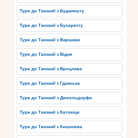
Тури до Танзанії з Будапешту
Тури до Танзанії з Бухаресту
Тури до Танзанії з Варшави
Тури до Танзанії з Відня
Тури до Танзанії з Вроцлава
Тури до Танзанії з Гданська
Тури до Танзанії з Дюсельдорфа
Тури до Танзанії з Катовіце
Тури до Танзанії з Кишинева