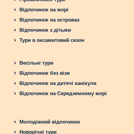
Відпочинок на морі
Відпочинок на островах
Відпочинок з дітьми
Тури в оксамитовий сезон
Весільні тури
Відпочинок без візи
Відпочинок на дитячі канікули
Відпочинок на Середземному морі
Молодіжний відпочинок
Новорічні тури