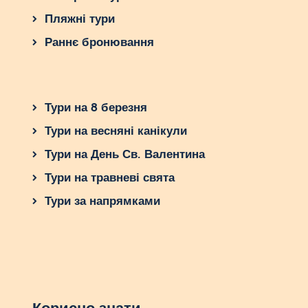
Пляжні тури
Раннє бронювання
Тури на 8 березня
Тури на весняні канікули
Тури на День Св. Валентина
Тури на травневі свята
Тури за напрямками