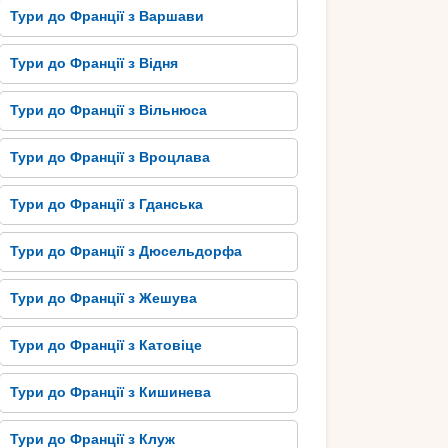
Тури до Франції з Варшави
Тури до Франції з Відня
Тури до Франції з Вільнюса
Тури до Франції з Вроцлава
Тури до Франції з Гданська
Тури до Франції з Дюсельдорфа
Тури до Франції з Жешува
Тури до Франції з Катовіце
Тури до Франції з Кишинева
Тури до Франції з Клуж