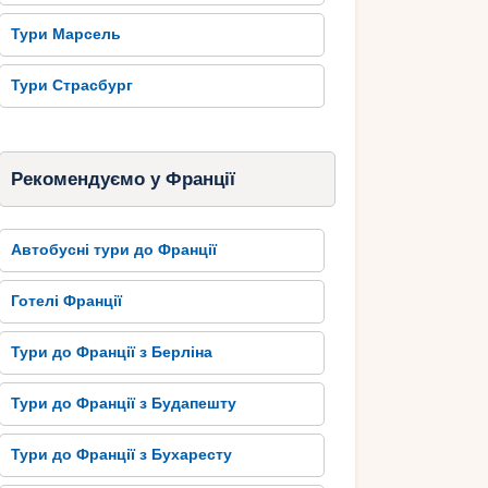
Тури Марсель
Тури Страсбург
Рекомендуємо у Франції
Автобусні тури до Франції
Готелі Франції
Тури до Франції з Берліна
Тури до Франції з Будапешту
Тури до Франції з Бухаресту