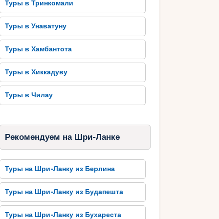
Туры в Тринкомали
Туры в Унаватуну
Туры в Хамбантота
Туры в Хиккадуву
Туры в Чилау
Рекомендуем на Шри-Ланке
Туры на Шри-Ланку из Берлина
Туры на Шри-Ланку из Будапешта
Туры на Шри-Ланку из Бухареста