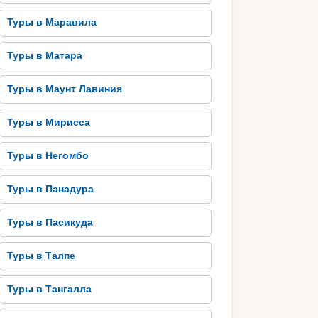
Туры в Маравила
Туры в Матара
Туры в Маунт Лавиния
Туры в Мирисса
Туры в Негомбо
Туры в Панадура
Туры в Пасикуда
Туры в Талпе
Туры в Тангалла