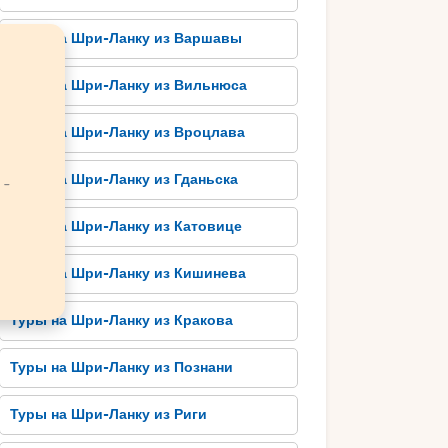
Туры на Шри-Ланку из Варшавы
Туры на Шри-Ланку из Вильнюса
Туры на Шри-Ланку из Вроцлава
Туры на Шри-Ланку из Гданьска
 -
Туры на Шри-Ланку из Катовице
Туры на Шри-Ланку из Кишинева
Туры на Шри-Ланку из Кракова
Туры на Шри-Ланку из Познани
Туры на Шри-Ланку из Риги