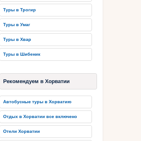
Туры в Трогир
Туры в Умаг
Туры в Хвар
Туры в Шибеник
Рекомендуем в Хорватии
Автобусные туры в Хорватию
Отдых в Хорватии все включено
Отели Хорватии