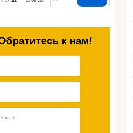
Ру
Обратитесь к нам!