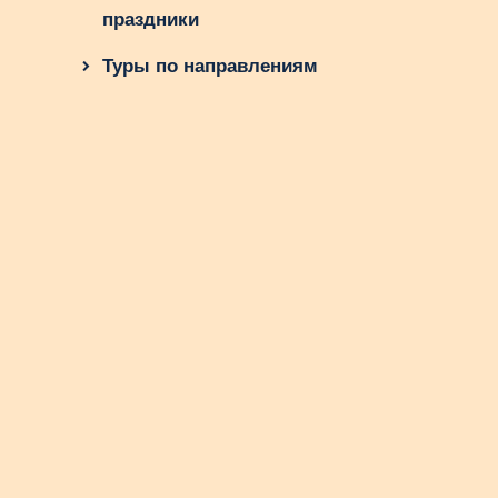
праздники
Туры по направлениям