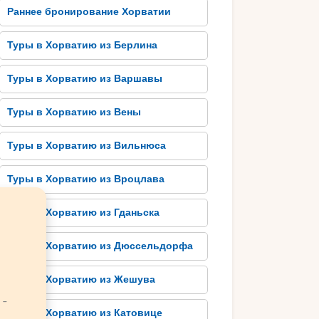
Раннее бронирование Хорватии
Туры в Хорватию из Берлина
Туры в Хорватию из Варшавы
Туры в Хорватию из Вены
Туры в Хорватию из Вильнюса
Туры в Хорватию из Вроцлава
Туры в Хорватию из Гданьска
Туры в Хорватию из Дюссельдорфа
Туры в Хорватию из Жешува
 -
Туры в Хорватию из Катовице