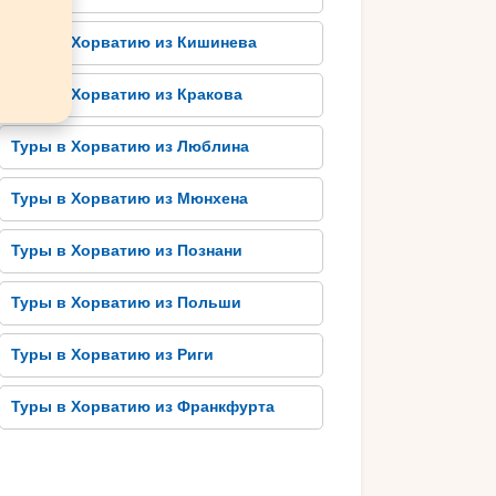
Туры в Хорватию из Кишинева
Туры в Хорватию из Кракова
Туры в Хорватию из Люблина
Туры в Хорватию из Мюнхена
Туры в Хорватию из Познани
Туры в Хорватию из Польши
Туры в Хорватию из Риги
Туры в Хорватию из Франкфурта