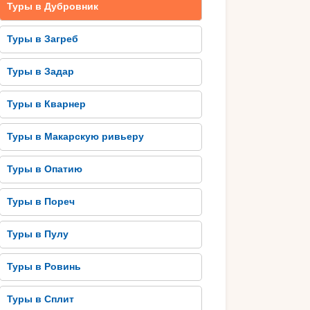
Туры в Дубровник
Туры в Загреб
Туры в Задар
Туры в Кварнер
Туры в Макарскую ривьеру
Туры в Опатию
Туры в Пореч
Туры в Пулу
Туры в Ровинь
Туры в Сплит