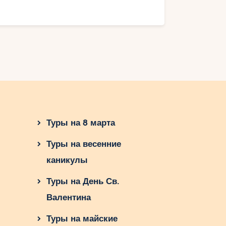
Туры на 8 марта
Туры на весенние
каникулы
Туры на День Св.
Валентина
Туры на майские